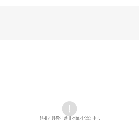
현재 진행중인 발매
정보가 없습니다.