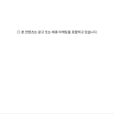
◎ 본 컨텐츠는 광고 또는 제휴 마케팅을 포함하고 있습니다.