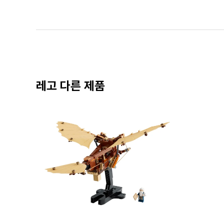
레고 다른 제품