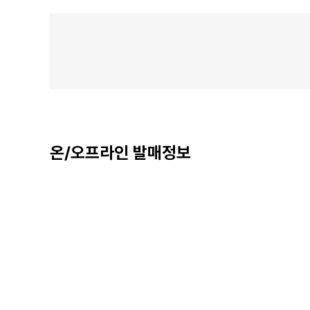
온/오프라인 발매정보