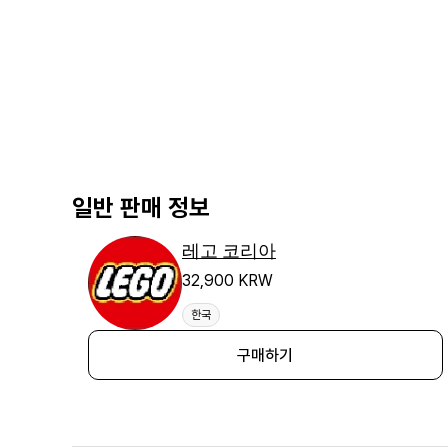
일반 판매 정보
레고 코리아
32,900 KRW
한국
구매하기