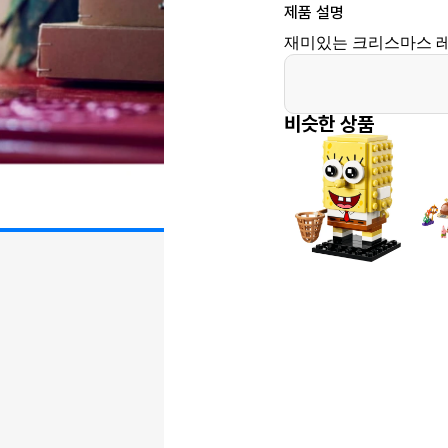
제품 설명
재미있는 크리스마스 
비슷한 상품