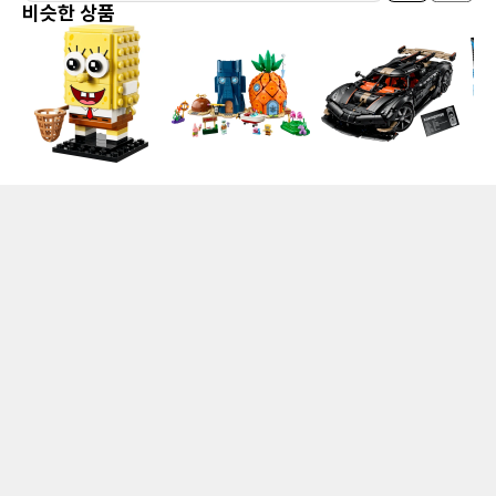
비슷한 상품