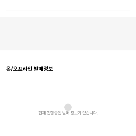
온/오프라인 발매정보
현재 진행중인 발매
정보가 없습니다.