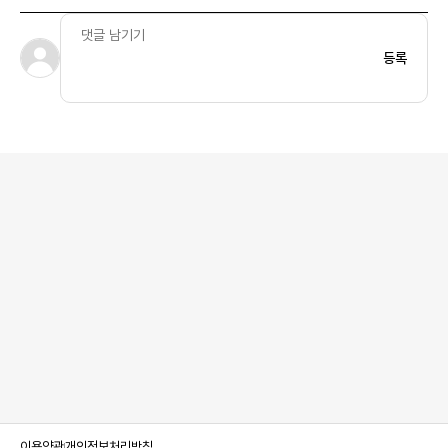
등록
이용약관
개인정보처리방침