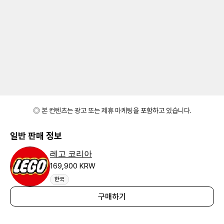
◎ 본 컨텐츠는 광고 또는 제휴 마케팅을 포함하고 있습니다.
일반 판매 정보
레고 코리아
169,900 KRW
한국
구매하기