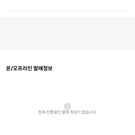
온/오프라인 발매정보
현재 진행중인 발매
정보가 없습니다.