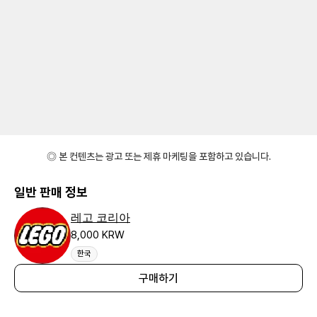
◎ 본 컨텐츠는 광고 또는 제휴 마케팅을 포함하고 있습니다.
일반 판매 정보
레고 코리아
8,000 KRW
한국
구매하기