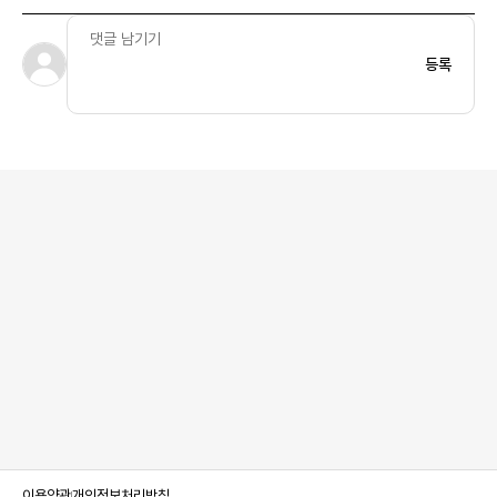
등록
이용약관
개인정보처리방침