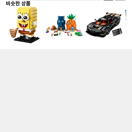
비슷한 상품