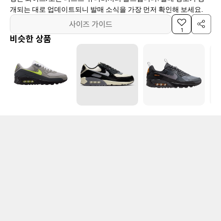
개되는 대로 업데이트되니 발매 소식을 가장 먼저 확인해 보세요.
사이즈 가이드
1
비슷한 상품