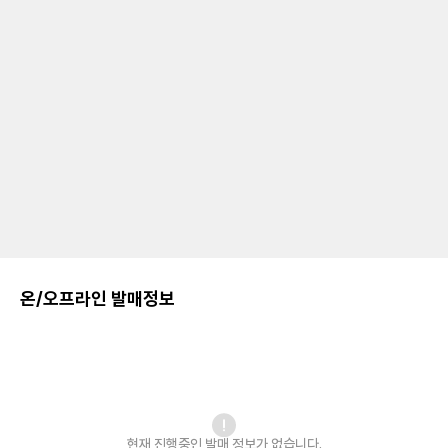
온/오프라인 발매정보
현재 진행중인 발매
정보가 없습니다.