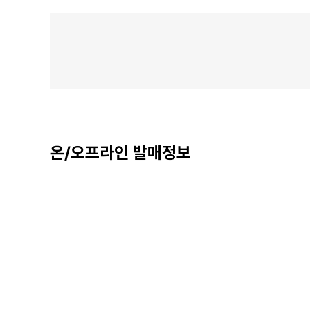
온/오프라인 발매정보