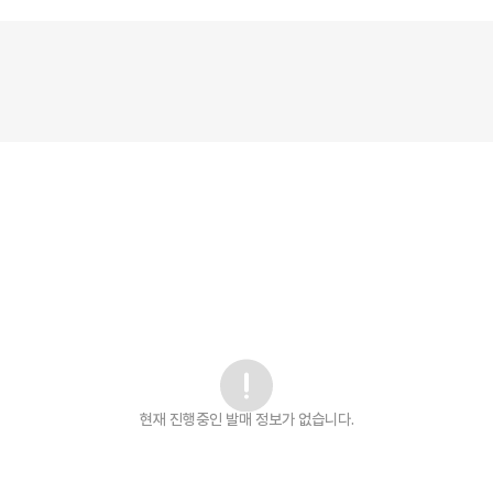
현재 진행중인 발매
정보가 없습니다.