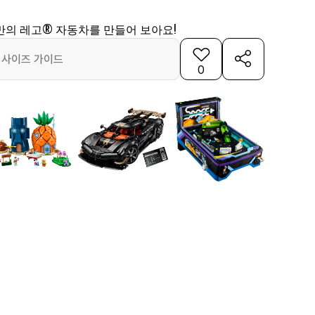
만의 레고® 자동차를 만들어 보아요!
사이즈 가이드
0