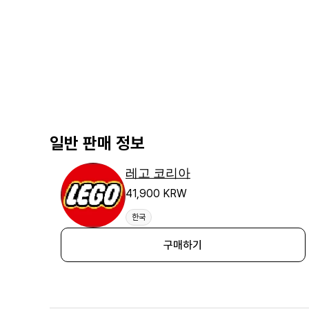
일반 판매 정보
레고 코리아
41,900 KRW
한국
구매하기