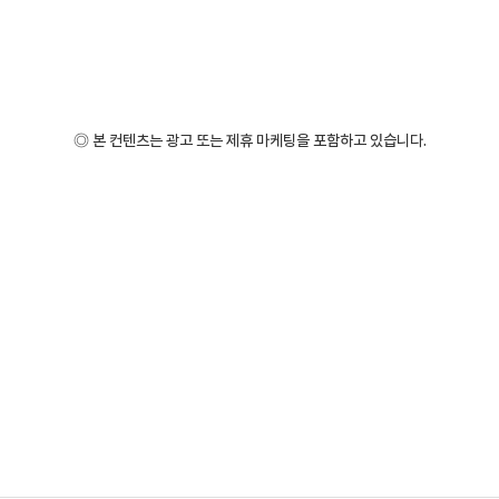
◎ 본 컨텐츠는 광고 또는 제휴 마케팅을 포함하고 있습니다.