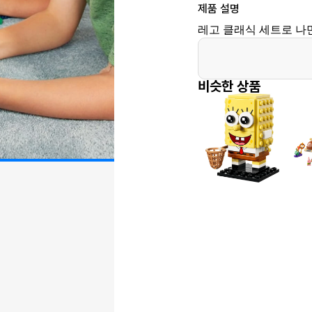
제품 설명
레고 클래식 세트로 나
비슷한 상품