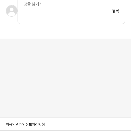
등록
이용약관
개인정보처리방침