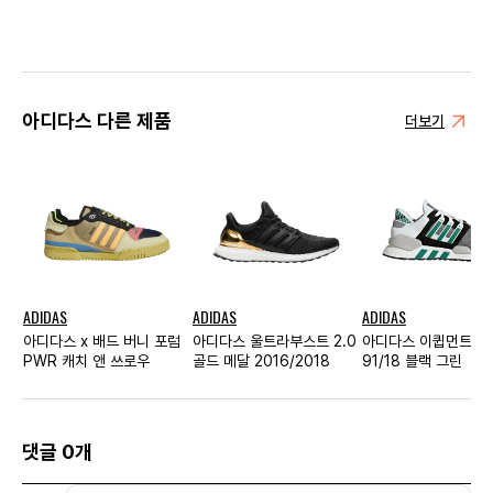
아디다스 다른 제품
더보기
ADIDAS
ADIDAS
ADIDAS
아디다스 x 배드 버니 포럼
아디다스 울트라부스트 2.0
아디다스 이큅먼트 서
PWR 캐치 앤 쓰로우
골드 메달 2016/2018
91/18 블랙 그린
댓글 0개