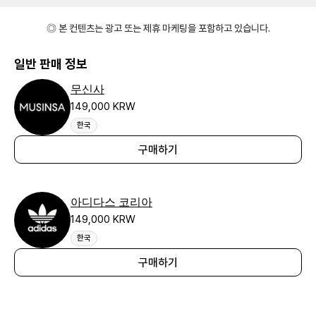
◎ 본 컨텐츠는 광고 또는 제휴 마케팅을 포함하고 있습니다.
일반 판매 정보
무신사
149,000 KRW
한국
구매하기
아디다스 코리아
149,000 KRW
한국
구매하기