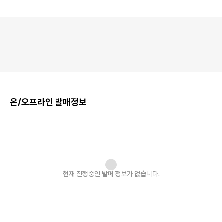
온/오프라인 발매정보
현재 진행중인 발매
정보가 없습니다.