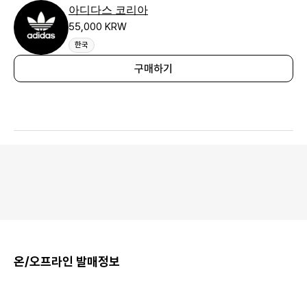
아디다스 코리아
55,000 KRW
한국
구매하기
온/오프라인 발매정보