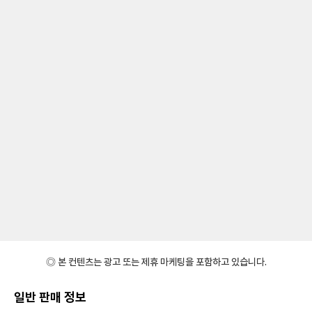
◎ 본 컨텐츠는 광고 또는 제휴 마케팅을 포함하고 있습니다.
일반 판매 정보