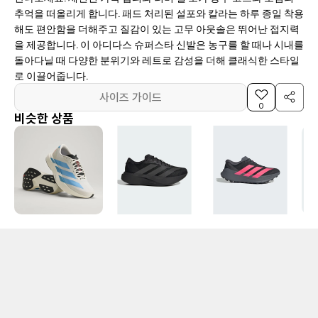
추억을 떠올리게 합니다. 패드 처리된 설포와 칼라는 하루 종일 착용
해도 편안함을 더해주고 질감이 있는 고무 아웃솔은 뛰어난 접지력
을 제공합니다. 이 아디다스 슈퍼스타 신발은 농구를 할 때나 시내를
돌아다닐 때 다양한 분위기와 레트로 감성을 더해 클래식한 스타일
로 이끌어줍니다.
사이즈 가이드
0
비슷한 상품