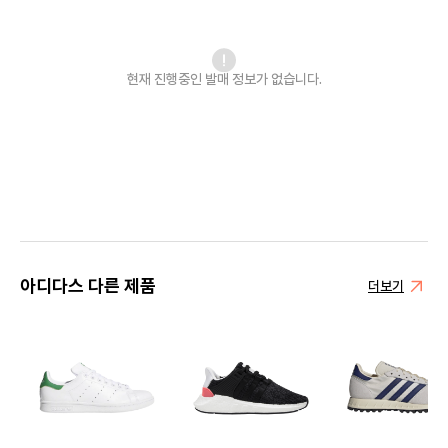
현재 진행중인 발매
정보가 없습니다.
아디다스 다른 제품
더보기