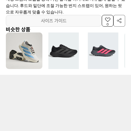
습니다. 후드와 밑단에 조절 가능한 번지 스트랩이 있어, 원하는 핏
으로 자유롭게 맞출 수 있습니다.
사이즈 가이드
0
비슷한 상품