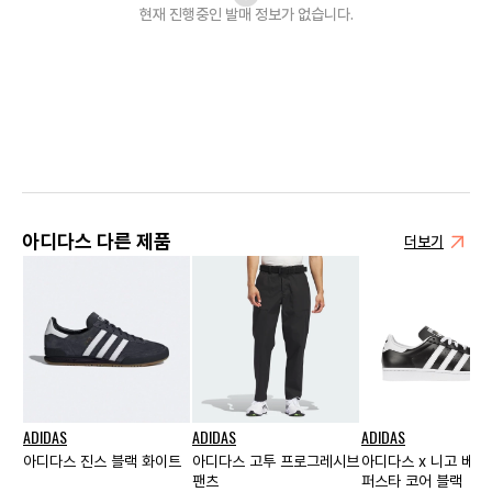
현재 진행중인 발매
정보가 없습니다.
아디다스 다른 제품
더보기
ADIDAS
ADIDAS
ADIDAS
아디다스 진스 블랙 화이트
아디다스 고투 프로그레시브
아디다스 x 니고 베어
팬츠
퍼스타 코어 블랙