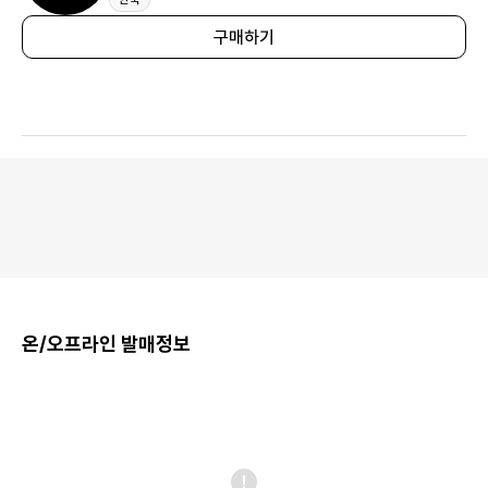
구매하기
온/오프라인 발매정보