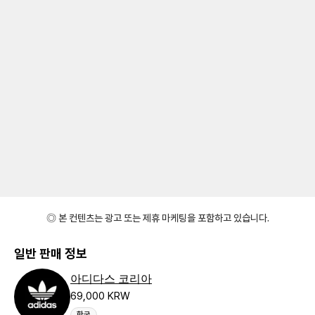
◎ 본 컨텐츠는 광고 또는 제휴 마케팅을 포함하고 있습니다.
일반 판매 정보
아디다스 코리아
69,000 KRW
한국