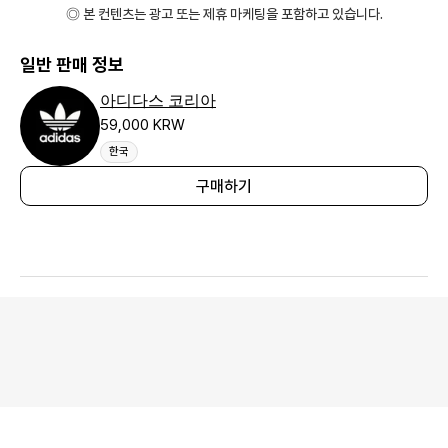
◎ 본 컨텐츠는 광고 또는 제휴 마케팅을 포함하고 있습니다.
일반 판매 정보
아디다스 코리아
59,000 KRW
한국
구매하기