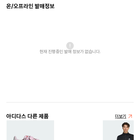
온/오프라인 발매정보
현재 진행중인 발매
정보가 없습니다.
아디다스 다른 제품
더보기