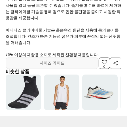
사물함 열쇠 등을 보관할 수 있습니다. 습기를 흡수해 빠르게 제거하
는 클라이마쿨 기술을 통해 땀으로 인한 불편함을 줄이고 시원한 착
용감을 제공합니다.
아디다스 클라이마쿨 기술은 흡습속건 원단을 사용해 몸의 습기를
조절합니다. 건조가 빠른 기능성 섬유가 피부에 끈적임 없는 산뜻함
을 더해줍니다.
70% 이상의 재활용 소재로 제작된 친환경 제품입니다.
사이즈 가이드
0
비슷한 상품