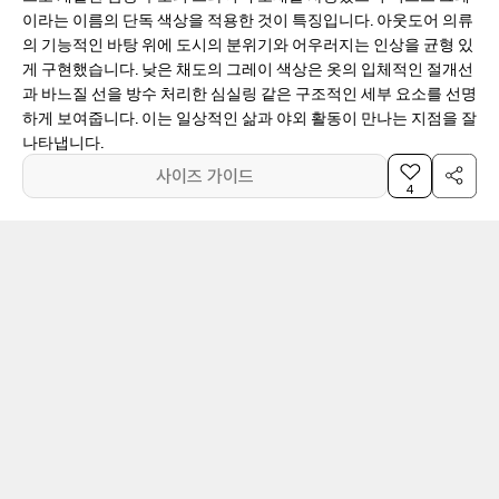
이라는 이름의 단독 색상을 적용한 것이 특징입니다. 아웃도어 의류
의 기능적인 바탕 위에 도시의 분위기와 어우러지는 인상을 균형 있
게 구현했습니다. 낮은 채도의 그레이 색상은 옷의 입체적인 절개선
과 바느질 선을 방수 처리한 심실링 같은 구조적인 세부 요소를 선명
하게 보여줍니다. 이는 일상적인 삶과 야외 활동이 만나는 지점을 잘
나타냅니다.
사이즈 가이드
4