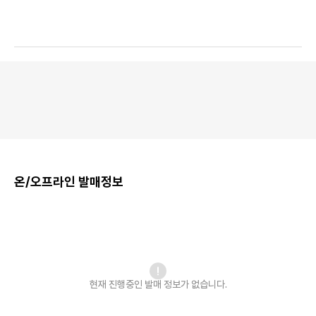
온/오프라인 발매정보
현재 진행중인 발매
정보가 없습니다.