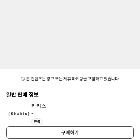
◎ 본 컨텐츠는 광고 또는 제휴 마케팅을 포함하고 있습니다.
일반 판매 정보
카키스
-
한국
구매하기