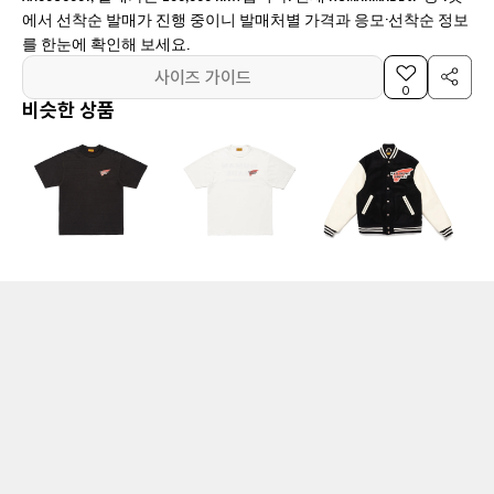
에서 선착순 발매가 진행 중이니 발매처별 가격과 응모·선착순 정보
를 한눈에 확인해 보세요.
사이즈 가이드
0
비슷한 상품