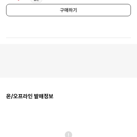
구매하기
온/오프라인 발매정보