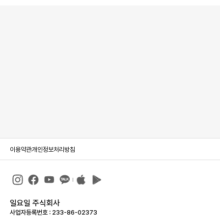
이용약관
개인정보처리방침
일요일 주식회사
사업자등록번호 : 233-86-023­73