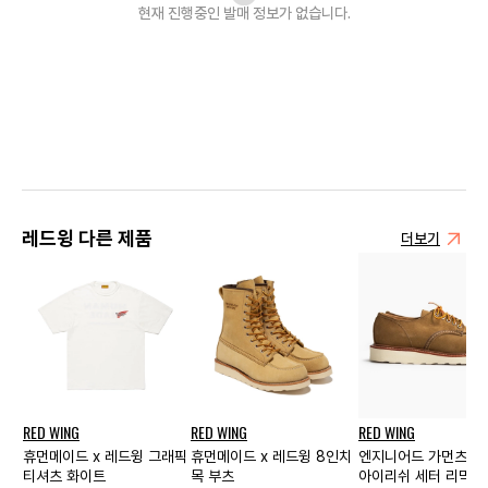
현재 진행중인 발매
정보가 없습니다.
레드윙 다른 제품
더보기
RED WING
RED WING
RED WING
휴먼메이드 x 레드윙 그래픽
휴먼메이드 x 레드윙 8인치
엔지니어드 가먼츠 x
티셔츠 화이트
목 부츠
아이리쉬 세터 리믹스