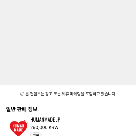
◎ 본 컨텐츠는 광고 또는 제휴 마케팅을 포함하고 있습니다.
일반 판매 정보
HUMANMADE JP
290,000 KRW
일본