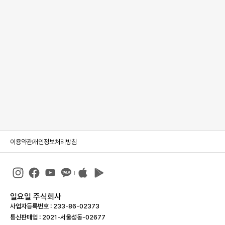
이용약관
개인정보처리방침
일요일 주식회사
사업자등록번호 : 233-86-023­73
통신판매업 : 2021-서울성동-02677