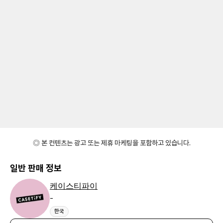
◎ 본 컨텐츠는 광고 또는 제휴 마케팅을 포함하고 있습니다.
일반 판매 정보
케이스티파이
-
한국