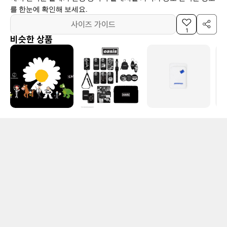
를 한눈에 확인해 보세요.
사이즈 가이드
1
비슷한 상품