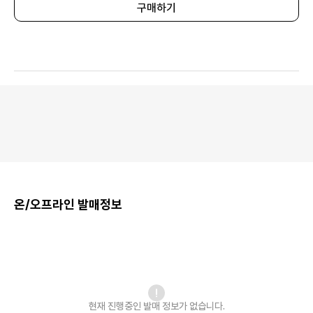
구매하기
온/오프라인 발매정보
현재 진행중인 발매
정보가 없습니다.