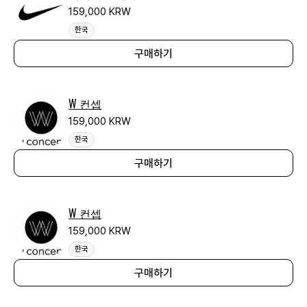
159,000 KRW
한국
구매하기
W 컨셉
159,000 KRW
한국
구매하기
W 컨셉
159,000 KRW
한국
구매하기