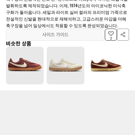
발휘하도록 제작되었습니다. 이제, 1974년도의 아이코닉한 미식축
구화가 돌아옵니다. 세일과 라이트 실버 컬러의 프리미엄 가죽으로
전설적인 신발을 현대적으로 재해석하고, 고급스러운 마감을 더해
축구장을 넘어 일상에서도 착용할 수 있도록 완성되었습니다.
사이즈 가이드
2
비슷한 상품