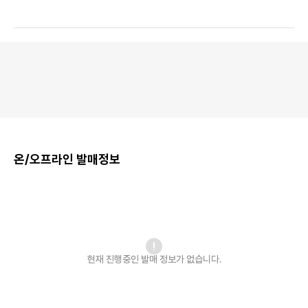
온/오프라인 발매정보
현재 진행중인 발매
정보가 없습니다.