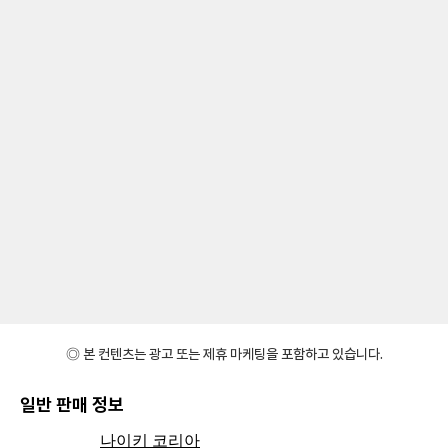
◎ 본 컨텐츠는 광고 또는 제휴 마케팅을 포함하고 있습니다.
일반 판매 정보
나이키 코리아