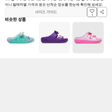
이니 발매처별 가격과 응모·선착순 정보를 한눈에 확인해 보세요.
사이즈 가이드
1
비슷한 상품