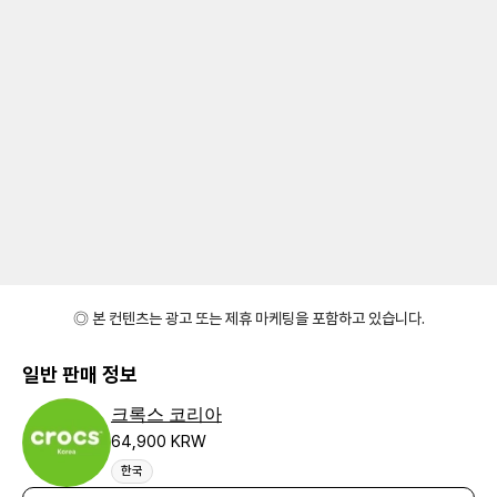
◎ 본 컨텐츠는 광고 또는 제휴 마케팅을 포함하고 있습니다.
일반 판매 정보
크록스 코리아
64,900 KRW
한국