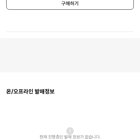
구매하기
온/오프라인 발매정보
현재 진행중인 발매
정보가 없습니다.