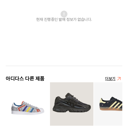
현재 진행중인 발매
정보가 없습니다.
아디다스 다른 제품
더보기