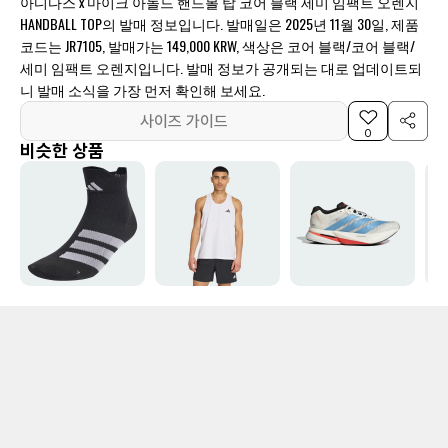
아디다스 x 마이크 아놀드 핸드볼 탑 코어 블랙 세미 임팩트 오렌지
HANDBALL TOP의 발매 정보입니다. 발매일은 2025년 11월 30일, 제품
코드는 JR7105, 발매가는 149,000 KRW, 색상은 코어 블랙/코어 블랙/
세미 임팩트 오렌지입니다. 발매 정보가 공개되는 대로 업데이트되
니 발매 소식을 가장 먼저 확인해 보세요.
사이즈 가이드
0
비슷한 상품