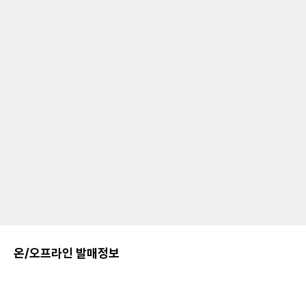
온/오프라인 발매정보