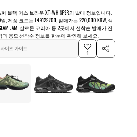
스퍼 블랙 어스 브라운 XT-WHISPER의 발매 정보입니다.
일, 제품 코드는 L49129700, 발매가는 220,000 KRW, 색
LAM JAM, 살로몬 코리아 등 2곳에서 선착순 발매가 진
격과 응모·선착순 정보를 한눈에 확인해 보세요.
사이즈 가이드
1