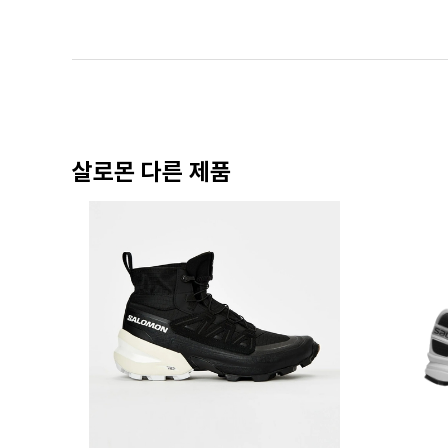
살로몬 다른 제품