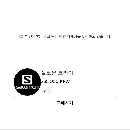
◎ 본 컨텐츠는 광고 또는 제휴 마케팅을 포함하고 있습니다.
살로몬 코리아
235,000 KRW
한국
구매하기