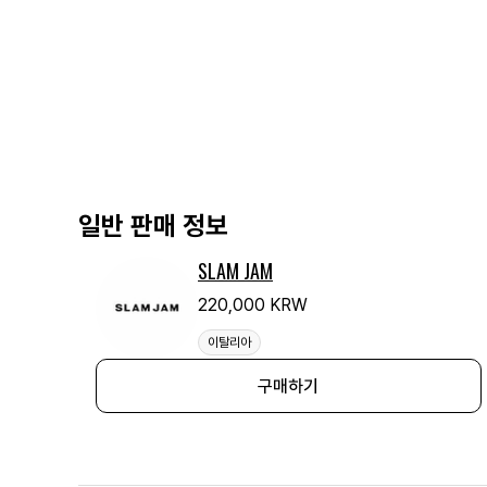
일반 판매 정보
SLAM JAM
220,000 KRW
이탈리아
구매하기