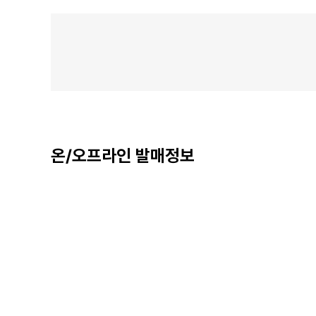
온/오프라인 발매정보