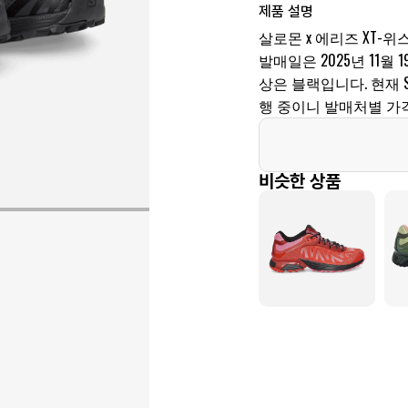
제품 설명
살로몬 x 에리즈 XT-위
발매일은 2025년 11월 19
상은 블랙입니다. 현재 S
행 중이니 발매처별 가
비슷한 상품