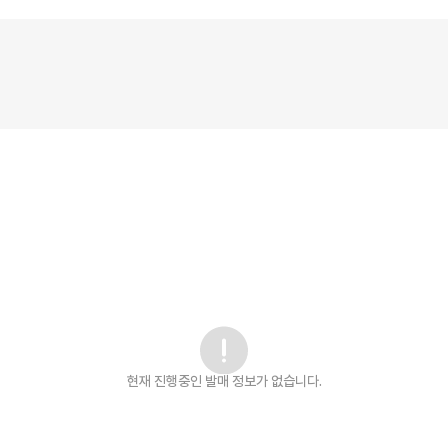
현재 진행중인 발매
정보가 없습니다.