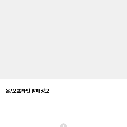
온/오프라인 발매정보