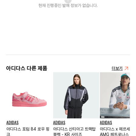
현재 진행중인 발매
정보가 없습니다.
아디다스 다른 제품
더보기
ADIDAS
ADIDAS
ADIDAS
아디다스 포럼 84 로우 핑
아디다스 산티아고 트랙탑
아디다스 x 메르세데
크
블랙 - KR 사이즈
AMG 페트로나스 F1 