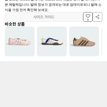
본 메탈릭입니다. 발매 정보가 공개되는 대로 업데이트되니 발매 소
식을 가장 먼저 확인해 보세요.
사이즈 가이드
0
비슷한 상품