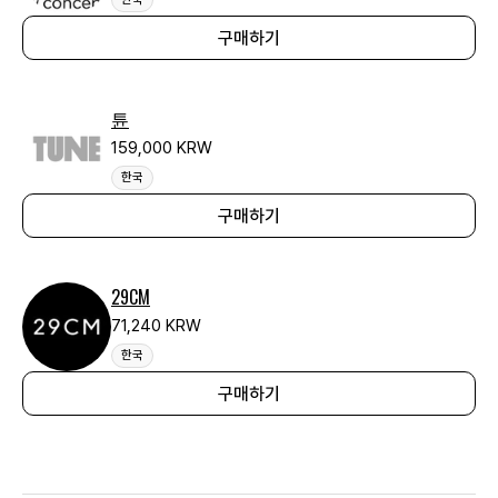
구매하기
튠
159,000 KRW
한국
구매하기
29CM
71,240 KRW
한국
구매하기