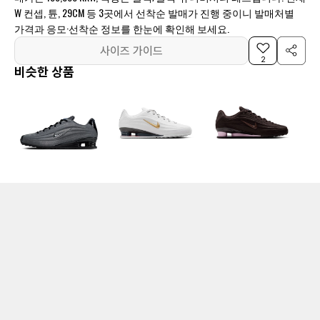
W 컨셉, 튠, 29CM 등 3곳에서 선착순 발매가 진행 중이니 발매처별
가격과 응모·선착순 정보를 한눈에 확인해 보세요.
사이즈 가이드
2
비슷한 상품