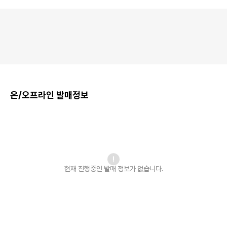
온/오프라인 발매정보
현재 진행중인 발매
정보가 없습니다.