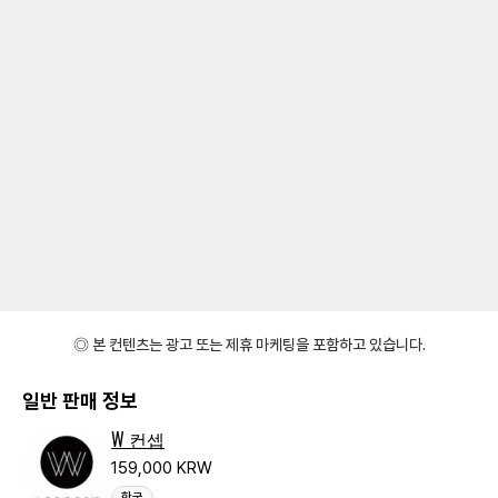
◎ 본 컨텐츠는 광고 또는 제휴 마케팅을 포함하고 있습니다.
일반 판매 정보
W 컨셉
159,000 KRW
한국