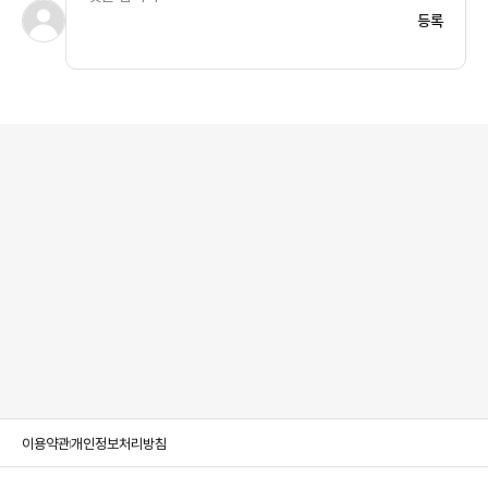
등록
이용약관
개인정보처리방침