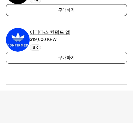
구매하기
아디다스 컨펌드 앱
319,000 KRW
한국
구매하기