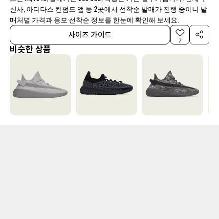
신사, 아디다스 컨펌드 앱 등 2곳에서 선착순 발매가 진행 중이니 발
매처별 가격과 응모·선착순 정보를 한눈에 확인해 보세요.
사이즈 가이드
7
비슷한 상품