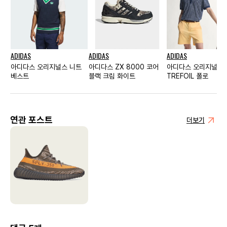
ADIDAS
ADIDAS
ADIDAS
아디다스 오리지널스 니트
아디다스 ZX 8000 코어
아디다스 오리지널스
베스트
블랙 크림 화이트
TREFOIL 폴로
연관 포스트
더보기