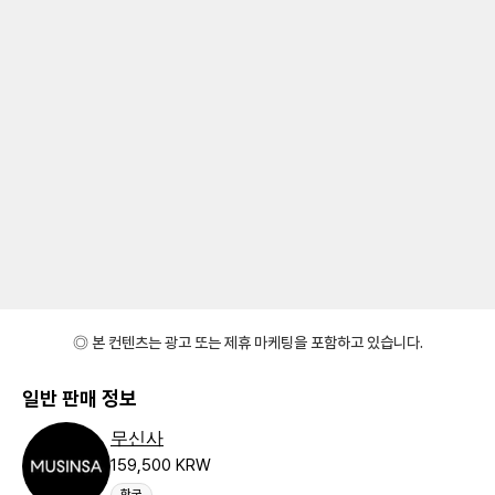
◎ 본 컨텐츠는 광고 또는 제휴 마케팅을 포함하고 있습니다.
일반 판매 정보
무신사
159,500 KRW
한국