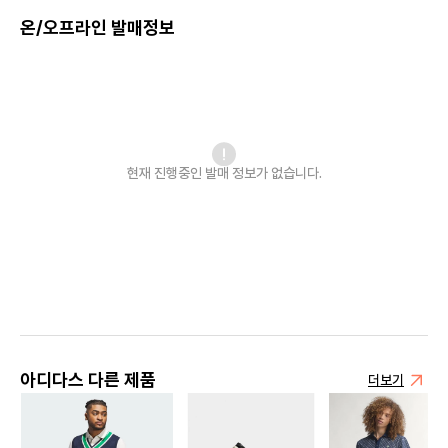
온/오프라인 발매정보
현재 진행중인 발매
정보가 없습니다.
아디다스 다른 제품
더보기