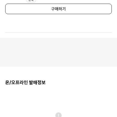
구매하기
온/오프라인 발매정보