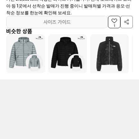
아 등 1곳에서 선착순 발매가 진행 중이니 발매처별 가격과 응모·선
착순 정보를 한눈에 확인해 보세요.
사이즈 가이드
1
비슷한 상품