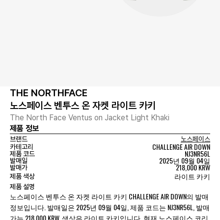
THE NORTHFACE
노스페이스 벤투스 온 자켓 라이트 카키
The North Face Ventus on Jacket Light Khaki
제품 정보
브랜드
노스페이스
CHALLENGE AIR DOWN
카테고리
NJ3NR56L
제품 코드
2025년 09월 04일
발매일
218,000 KRW
발매가
라이트 카키
제품 색상
제품 설명
노스페이스 벤투스 온 자켓 라이트 카키 CHALLENGE AIR DOWN의 발매
정보입니다. 발매일은 2025년 09월 04일, 제품 코드는 NJ3NR56L, 발매
가는 218,000 KRW, 색상은 라이트 카키입니다. 현재 노스페이스 코리