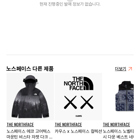
현재 진행중인 발매
정보가 없습니다.
노스페이스 다른 제품
더보기
THE NORTHFACE
THE NORTHFACE
THE NORTHFACE
노스페이스 에코 고어텍스
카우스 x 노스페이스 컬렉션
노스페이스 노벨티 에
마운틴 비스타 자켓 다크 그
시 다운 베스트 네이