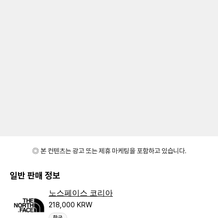
◎ 본 컨텐츠는 광고 또는 제휴 마케팅을 포함하고 있습니다.
일반 판매 정보
노스페이스 코리아
218,000 KRW
한국