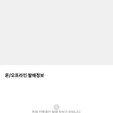
온/오프라인 발매정보
현재 진행중인 발매
정보가 없습니다.