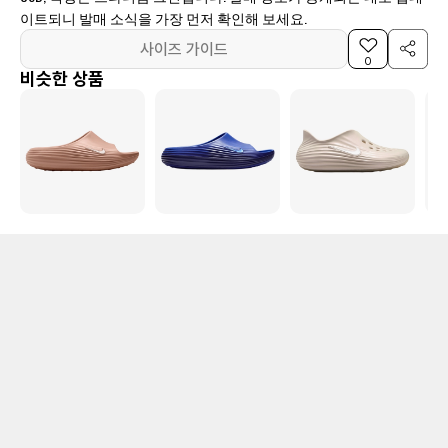
이트되니 발매 소식을 가장 먼저 확인해 보세요.
사이즈 가이드
0
비슷한 상품