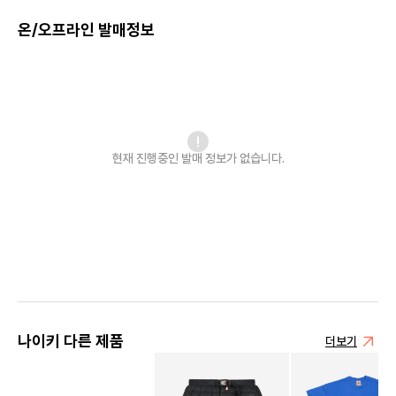
온/오프라인 발매정보
현재 진행중인 발매
정보가 없습니다.
나이키 다른 제품
더보기