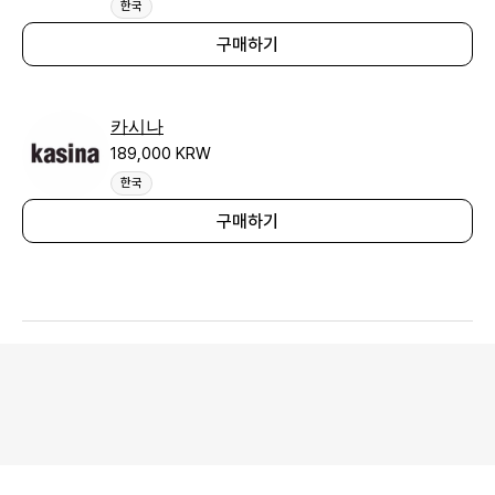
한국
구매하기
카시나
189,000 KRW
한국
구매하기