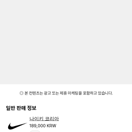
◎ 본 컨텐츠는 광고 또는 제휴 마케팅을 포함하고 있습니다.
일반 판매 정보
나이키 코리아
189,000 KRW