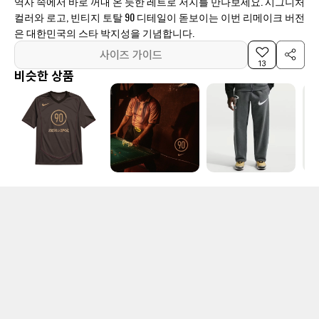
역사 속에서 바로 꺼내 온 듯한 레트로 저지를 만나보세요. 시그니처
컬러와 로고, 빈티지 토탈 90 디테일이 돋보이는 이번 리메이크 버전
은 대한민국의 스타 박지성을 기념합니다.
사이즈 가이드
13
비슷한 상품