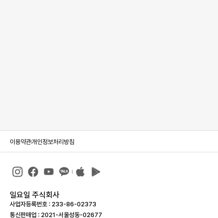
이용약관
개인정보처리방침
일요일 주식회사
사업자등록번호 : 233-86-023­73
통신판매업 : 2021-서울성동-02677