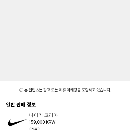
◎ 본 컨텐츠는 광고 또는 제휴 마케팅을 포함하고 있습니다.
일반 판매 정보
나이키 코리아
159,000 KRW
한국