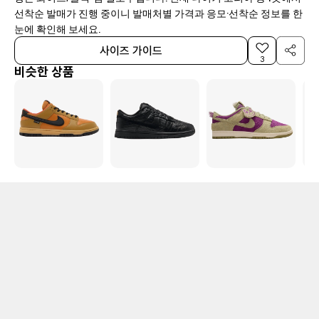
선착순 발매가 진행 중이니 발매처별 가격과 응모·선착순 정보를 한
눈에 확인해 보세요.
사이즈 가이드
3
비슷한 상품