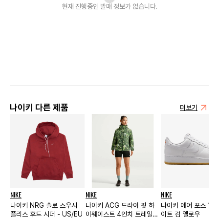
현재 진행중인 발매
정보가 없습니다.
나이키 다른 제품
더보기
NIKE
NIKE
NIKE
나이키 NRG 솔로 스우시
나이키 ACG 드라이 핏 하
나이키 에어 포스 1 로
플리스 후드 시더 - US/EU
이웨이스트 4인치 트레일
이트 검 옐로우