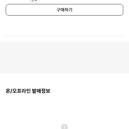
구매하기
온/오프라인 발매정보