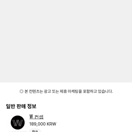
◎ 본 컨텐츠는 광고 또는 제휴 마케팅을 포함하고 있습니다.
일반 판매 정보
W 컨셉
189,000 KRW
한국