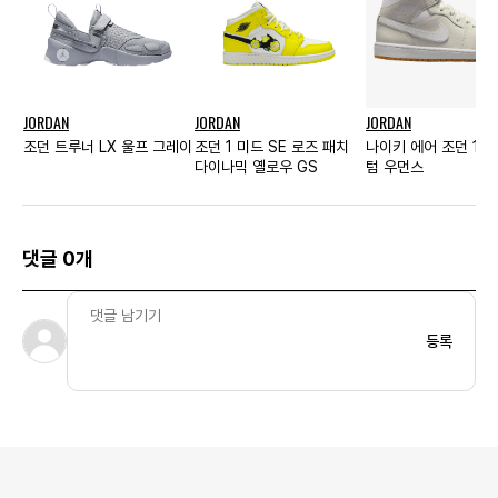
JORDAN
JORDAN
JORDAN
조던 트루너 LX 울프 그레이
조던 1 미드 SE 로즈 패치
나이키 에어 조던 1 미
다이나믹 옐로우 GS
텀 우먼스
댓글 0개
등록