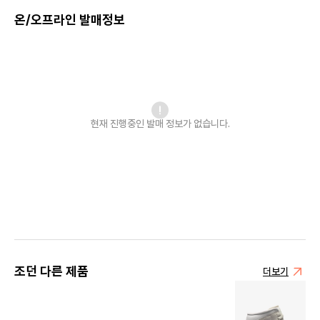
온/오프라인 발매정보
현재 진행중인 발매
정보가 없습니다.
조던 다른 제품
더보기