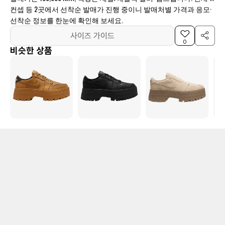
컨셉 등 2곳에서 선착순 발매가 진행 중이니 발매처별 가격과 응모·
선착순 정보를 한눈에 확인해 보세요.
사이즈 가이드
0
비슷한 상품