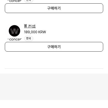
구매하기
W 컨셉
189,000 KRW
한국
구매하기