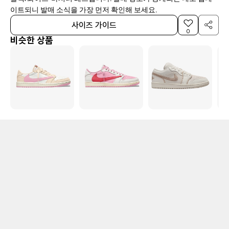
이트되니 발매 소식을 가장 먼저 확인해 보세요.
사이즈 가이드
0
비슷한 상품