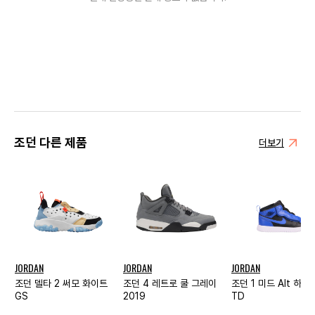
조던 다른 제품
더보기
JORDAN
JORDAN
JORDAN
조던 델타 2 써모 화이트
조던 4 레트로 쿨 그레이
조던 1 미드 Alt 하이
GS
2019
TD