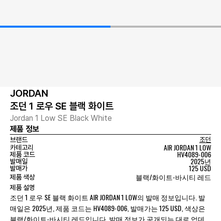
JORDAN
조던 1 로우 SE 블랙 화이트
Jordan 1 Low SE Black White
제품 정보
브랜드
조던
AIR JORDAN 1 LOW
카테고리
HV4089-006
제품 코드
2025년
발매일
125 USD
발매가
블랙/화이트-바시티 레드
제품 색상
제품 설명
조던 1 로우 SE 블랙 화이트 AIR JORDAN 1 LOW의 발매 정보입니다. 발
매일은 2025년, 제품 코드는 HV4089-006, 발매가는 125 USD, 색상은
블랙/화이트-바시티 레드입니다. 발매 정보가 공개되는 대로 업데