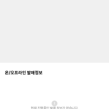
온/오프라인 발매정보
현재 진행중인 발매
정보가 없습니다.