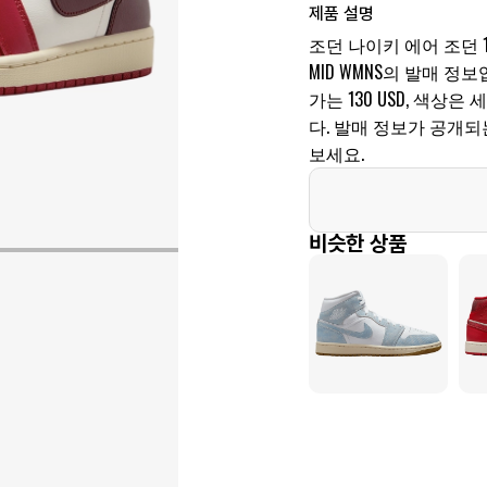
제품 설명
조던 나이키 에어 조던 1 
MID WMNS의 발매 정보입
가는 130 USD, 색
다. 발매 정보가 공개
보세요.
비슷한 상품