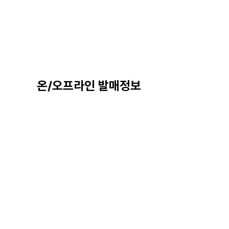
온/오프라인 발매정보