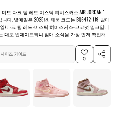
미드 다크 팀 레드 미스틱 히비스커스 AIR JORDAN 1
니다. 발매일은 2025년, 제품 코드는 BQ6472-119, 발매
상은 세일/다크 팀 레드-미스틱 히비스커스-코코넛 밀크입니
되는 대로 업데이트되니 발매 소식을 가장 먼저 확인해
사이즈 가이드
0