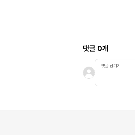
댓글 0개