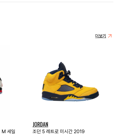
더보기
JORDAN
 M 세일
조던 5 레트로 미시간 2019