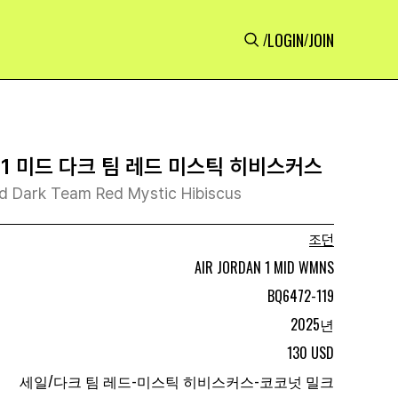
LOGIN
JOIN
/
/
 1 미드 다크 팀 레드 미스틱 히비스커스
id Dark Team Red Mystic Hibiscus
조던
AIR JORDAN 1 MID WMNS
BQ6472-119
2025년
130 USD
세일/다크 팀 레드-미스틱 히비스커스-코코넛 밀크