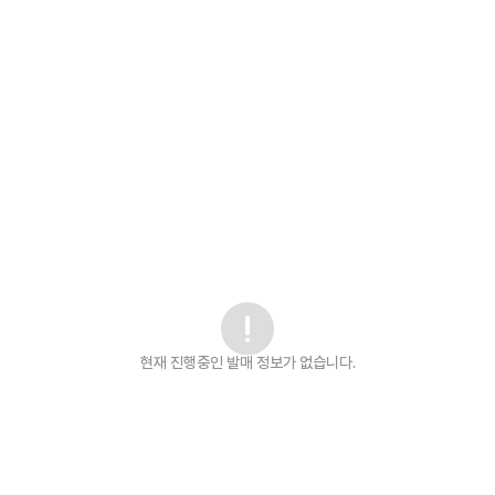
현재 진행중인 발매
정보가 없습니다.