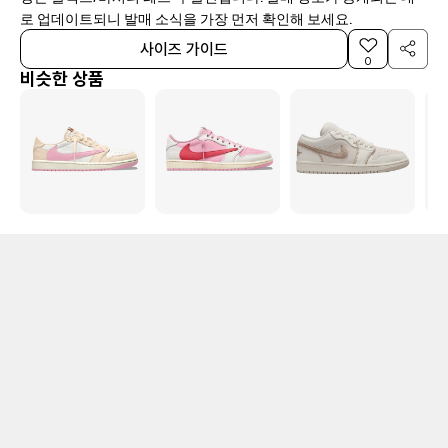
로 업데이트되니 발매 소식을 가장 먼저 확인해 보세요.
사이즈 가이드
0
비슷한 상품