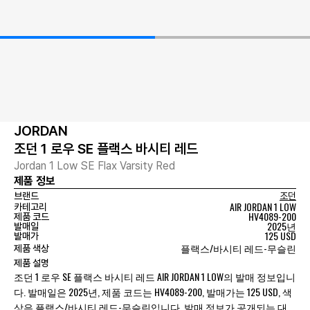
JORDAN
조던 1 로우 SE 플랙스 바시티 레드
Jordan 1 Low SE Flax Varsity Red
제품 정보
브랜드
조던
AIR JORDAN 1 LOW
카테고리
HV4089-200
제품 코드
2025년
발매일
125 USD
발매가
플랙스/바시티 레드-무슬린
제품 색상
제품 설명
조던 1 로우 SE 플랙스 바시티 레드 AIR JORDAN 1 LOW의 발매 정보입니
다. 발매일은 2025년, 제품 코드는 HV4089-200, 발매가는 125 USD, 색
상은 플랙스/바시티 레드-무슬린입니다. 발매 정보가 공개되는 대