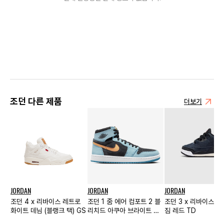
조던 다른 제품
더보기
JORDAN
JORDAN
JORDAN
조던 4 x 리바이스 레트로
조던 1 줌 에어 컴포트 2 블
조던 3 x 리바이스 
화이트 데님 (블랭크 택) GS
리치드 아쿠아 브라이트 시
짐 레드 TD
트러스