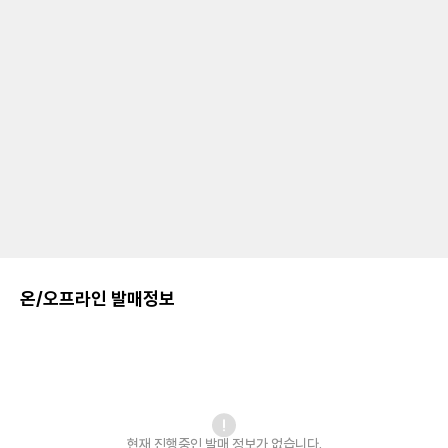
온/오프라인 발매정보
현재 진행중인 발매
정보가 없습니다.