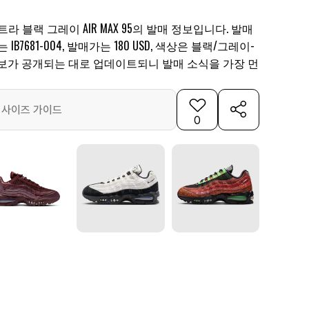
트라 블랙 그레이 AIR MAX 95의 발매 정보입니다. 발매
 IB7681-004, 발매가는 180 USD, 색상은 블랙/그레이-
정보가 공개되는 대로 업데이트되니 발매 소식을 가장 먼
사이즈 가이드
0