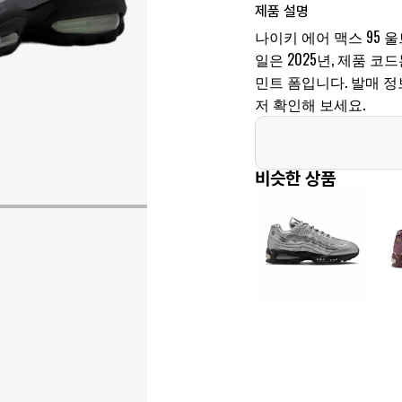
제품 설명
나이키 에어 맥스 95 울
일은 2025년, 제품 코드는
민트 폼입니다. 발매 
저 확인해 보세요.
비슷한 상품