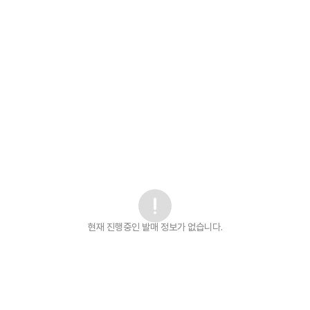
현재 진행중인 발매
정보가 없습니다.