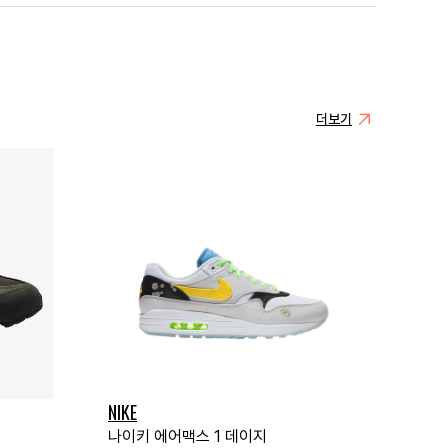
더보기
NIKE
나이키 에어맥스 1 데이지