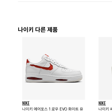
나이키 다른 제품
NIKE
NIKE
나이키 에어포스 1 로우 EVO 화이트 유
나이키 써