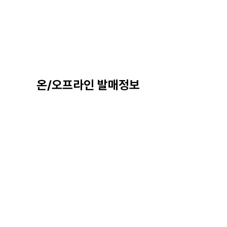
온/오프라인 발매정보