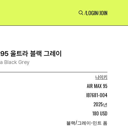
LOGIN
JOIN
/
/
 95 울트라 블랙 그레이
ra Black Grey
나이키
AIR MAX 95
IB7681-004
2025년
180 USD
블랙/그레이-민트 폼