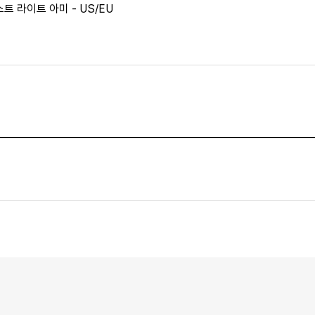
트 라이트 아미 - US/EU