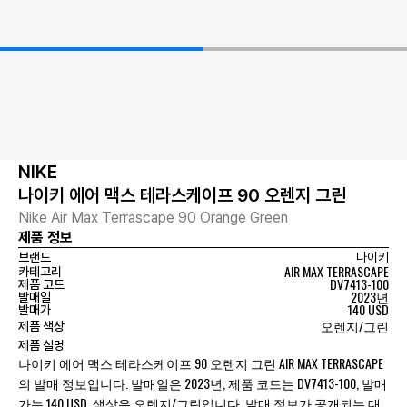
NIKE
나이키 에어 맥스 테라스케이프 90 오렌지 그린
Nike Air Max Terrascape 90 Orange Green
제품 정보
브랜드
나이키
AIR MAX TERRASCAPE
카테고리
DV7413-100
제품 코드
2023년
발매일
140 USD
발매가
오렌지/그린
제품 색상
제품 설명
나이키 에어 맥스 테라스케이프 90 오렌지 그린 AIR MAX TERRASCAPE
의 발매 정보입니다. 발매일은 2023년, 제품 코드는 DV7413-100, 발매
가는 140 USD, 색상은 오렌지/그린입니다. 발매 정보가 공개되는 대