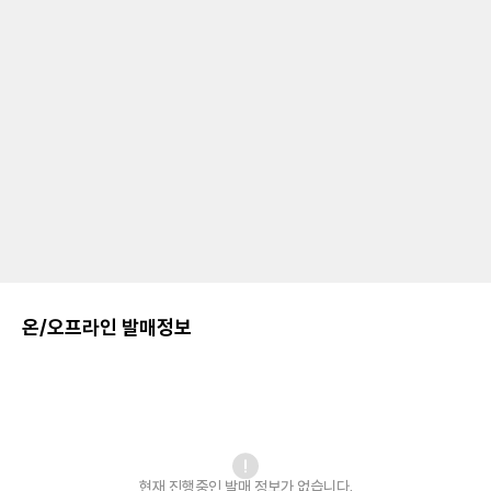
온/오프라인 발매정보
현재 진행중인 발매
정보가 없습니다.