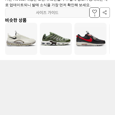
로 업데이트되니 발매 소식을 가장 먼저 확인해 보세요.
사이즈 가이드
1
비슷한 상품