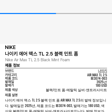
NIKE
나이키 에어 맥스 TL 2.5 블랙 민트 폼
Nike Air Max TL 2.5 Black Mint Foam
제품 정보
브랜드
나이키
AIR MAX TL 2.5
카테고리
IB3074-003
제품 코드
2025년
발매일
180 USD
발매가
블랙/민트 폼-메탈릭 실버-앤트러사이트
제품 색상
제품 설명
나이키 에어 맥스 TL 2.5 블랙 민트 폼 AIR MAX TL 2.5의 발매 정보입니
다. 발매일은 2025년, 제품 코드는 IB3074-003, 발매가는 180 USD, 색
상은 블랙/민트 폼-메탈릭 실버-앤트러사이트입니다. 발매 정보가