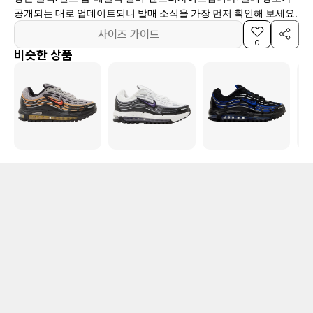
공개되는 대로 업데이트되니 발매 소식을 가장 먼저 확인해 보세요.
사이즈 가이드
0
비슷한 상품