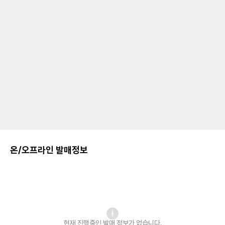
온/오프라인 발매정보
현재 진행중인 발매
정보가 없습니다.