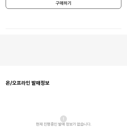
구매하기
온/오프라인 발매정보
현재 진행중인 발매
정보가 없습니다.