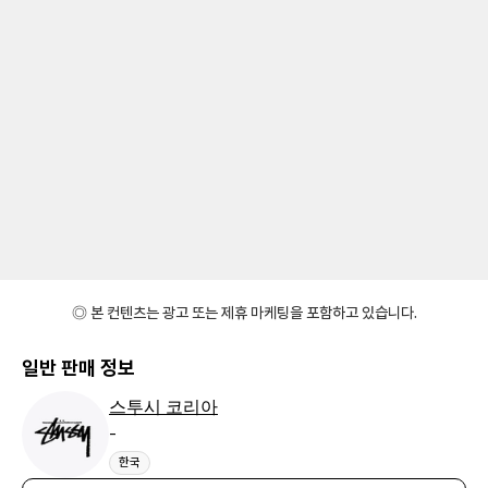
◎ 본 컨텐츠는 광고 또는 제휴 마케팅을 포함하고 있습니다.
일반 판매 정보
스투시 코리아
-
한국