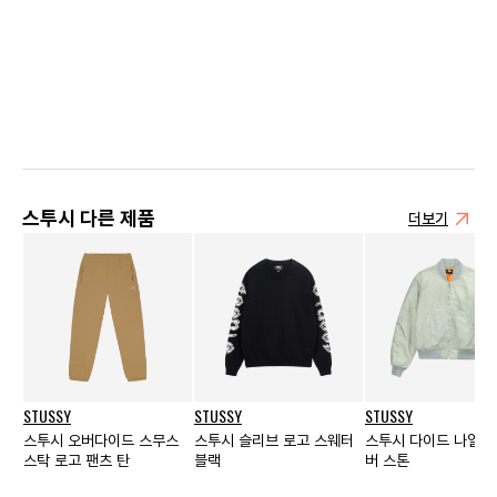
스투시 다른 제품
더보기
STUSSY
STUSSY
STUSSY
스투시 오버다이드 스무스
스투시 슬리브 로고 스웨터
스투시 다이드 나일론
스탁 로고 팬츠 탄
블랙
버 스톤