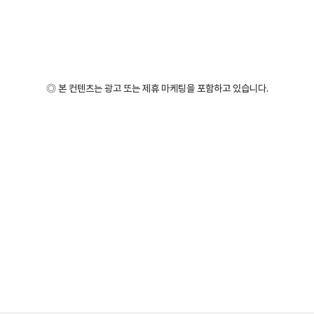
◎ 본 컨텐츠는 광고 또는 제휴 마케팅을 포함하고 있습니다.