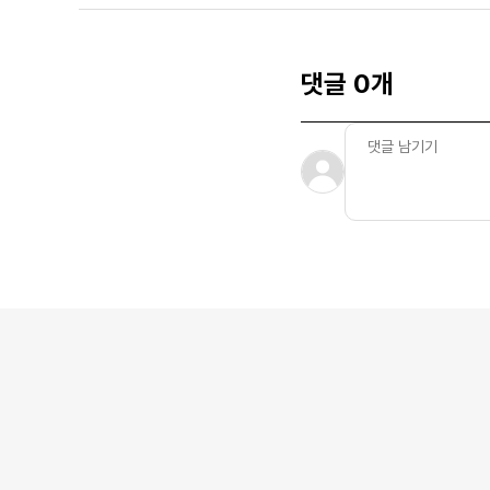
댓글 0개