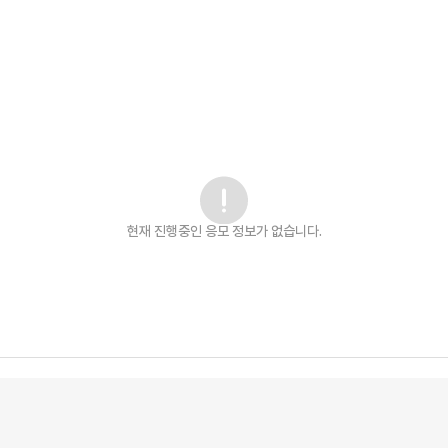
현재 진행중인 응모 정보가 없습니다.