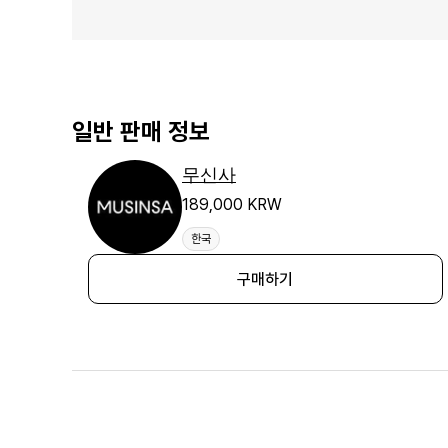
일반 판매 정보
무신사
189,000 KRW
한국
구매하기