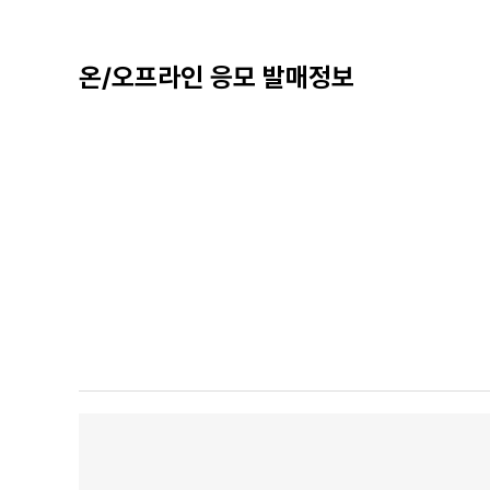
온/오프라인 응모 발매정보