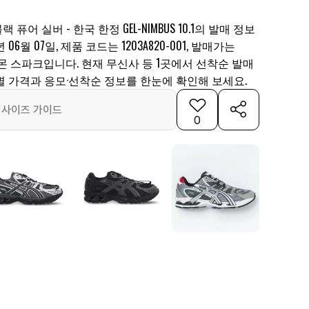
랙 퓨어 실버 - 한국 한정 GEL-NIMBUS 10.1의 발매 정보
06월 07일, 제품 코드는 1203A820-001, 발매가는
상은 레몬 스파크입니다. 현재 무신사 등 1곳에서 선착순 발매
별 가격과 응모·선착순 정보를 한눈에 확인해 보세요.
사이즈 가이드
0