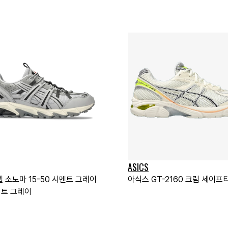
ASICS
 소노마 15-50 시멘트 그레이
아식스 GT-2160 크림 세이프
트 그레이