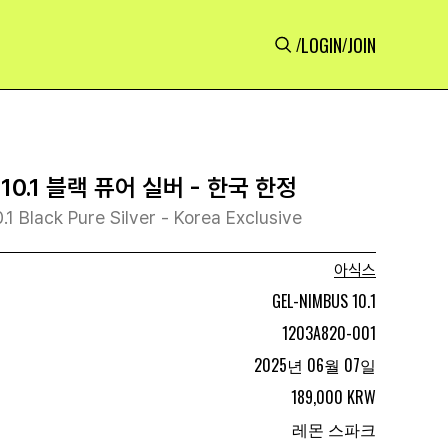
LOGIN
JOIN
/
/
0.1 블랙 퓨어 실버 - 한국 한정
1 Black Pure Silver - Korea Exclusive
아식스
GEL-NIMBUS 10.1
1203A820-001
2025년 06월 07일
189,000 KRW
레몬 스파크