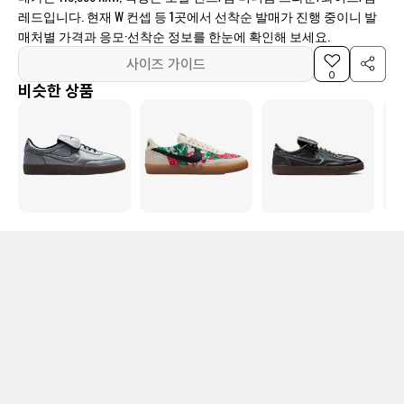
레드입니다. 현재 W 컨셉 등 1곳에서 선착순 발매가 진행 중이니 발
매처별 가격과 응모·선착순 정보를 한눈에 확인해 보세요.
사이즈 가이드
0
비슷한 상품