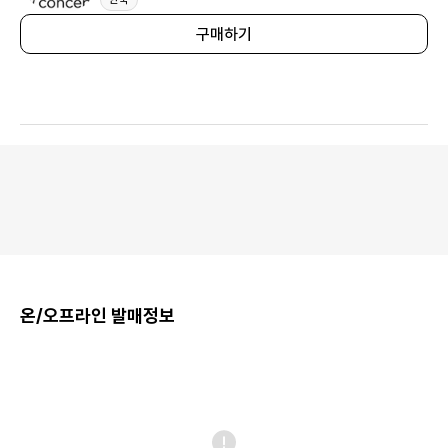
구매하기
온/오프라인 발매정보