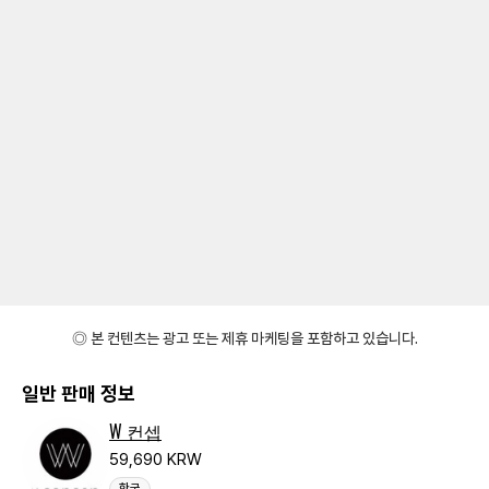
◎ 본 컨텐츠는 광고 또는 제휴 마케팅을 포함하고 있습니다.
일반 판매 정보
W 컨셉
59,690 KRW
한국