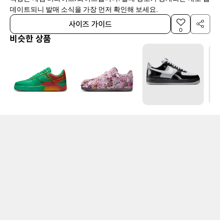
데이트되니 발매 소식을 가장 먼저 확인해 보세요.
사이즈 가이드
0
비슷한 상품