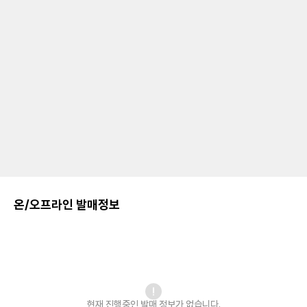
온/오프라인 발매정보
현재 진행중인 발매
정보가 없습니다.