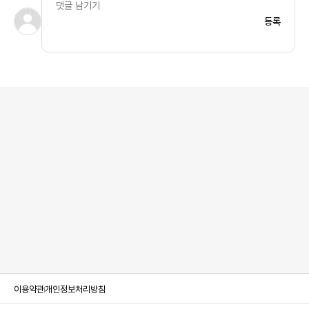
등록
이용약관
개인정보처리방침