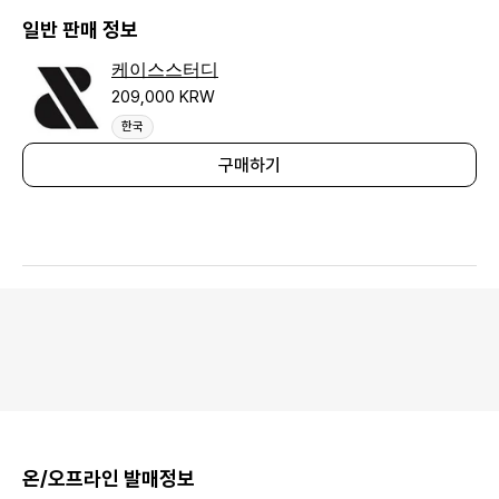
일반 판매 정보
케이스스터디
209,000 KRW
한국
구매하기
온/오프라인 발매정보