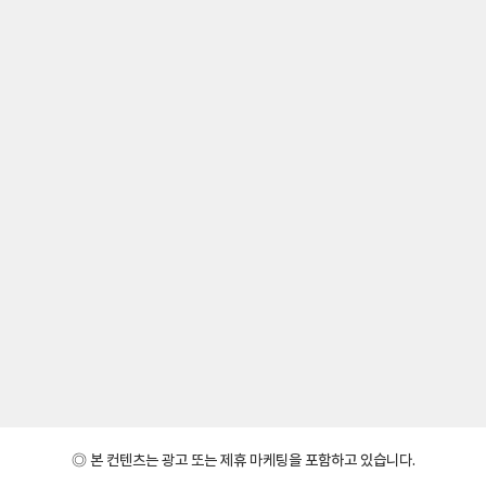
◎ 본 컨텐츠는 광고 또는 제휴 마케팅을 포함하고 있습니다.