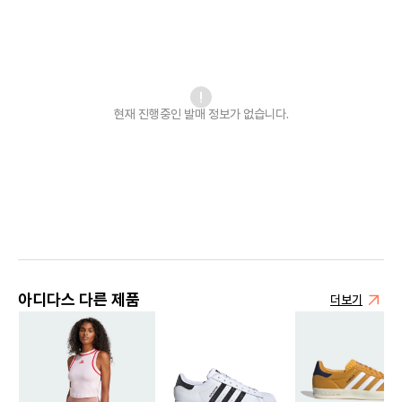
현재 진행중인 발매
정보가 없습니다.
아디다스 다른 제품
더보기