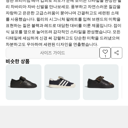
리 차바리아 자바 신발을 만나보세요. 풍부하고 자연스러운 질감을
자랑하고 은은한 고급스러움이 묻어나며 간결하고도 세련된 소재
를 사용했습니다. 윌리의 시그니쳐 팔레트를 입혀 브랜드의 미학을
표현하는 짙은 블랙과 레드로 대담한 대비를 이룬 제품입니다. 접이
식 설포를 옆으로 늘어뜨려 감각적인 스타일을 완성했습니다. 모든
디테일에 세심하게 신경 써 강렬하고도 단순한 미학을 드러냈으며
차분하고도 우아하며 세련된 디자인을 연출했습니다.
사이즈 가이드
1
비슷한 상품