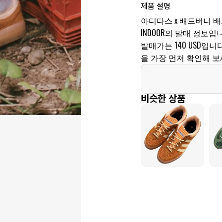
제품 설명
아디다스 x 배드버니 배드
INDOOR의 발매 정보입니다
발매가는 140 USD입
을 가장 먼저 확인해 보
비슷한 상품