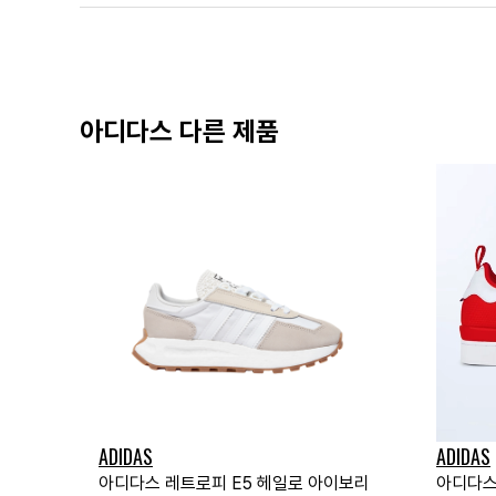
아디다스 다른 제품
ADIDAS
ADIDAS
아디다스 레트로피 E5 헤일로 아이보리
아디다스