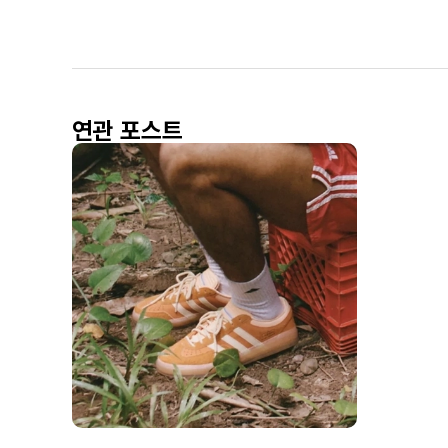
연관 포스트