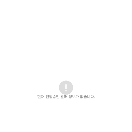
현재 진행중인 발매
정보가 없습니다.