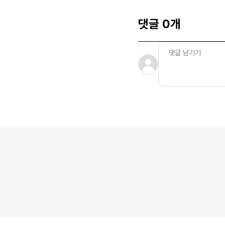
댓글 0개