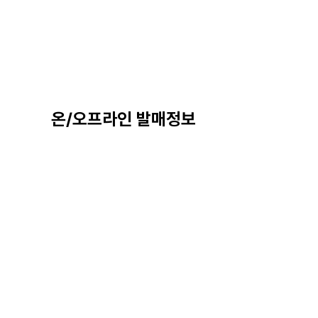
온/오프라인 발매정보