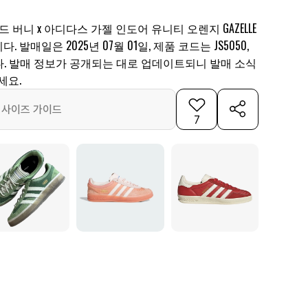
 버니 x 아디다스 가젤 인도어 유니티 오렌지 GAZELLE
. 발매일은 2025년 07월 01일, 제품 코드는 JS5050,
니다. 발매 정보가 공개되는 대로 업데이트되니 발매 소식
세요.
사이즈 가이드
7