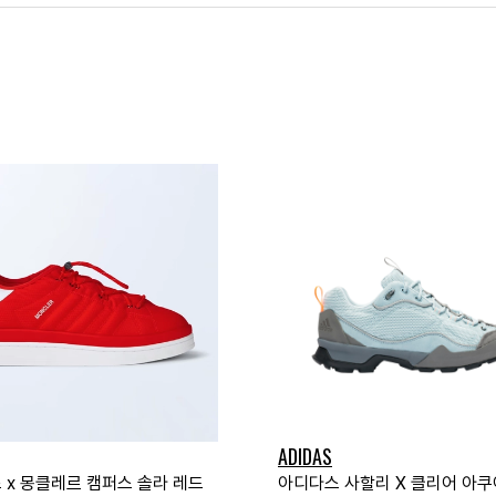
ADIDAS
 x 몽클레르 캠퍼스 솔라 레드
아디다스 사할리 X 클리어 아쿠