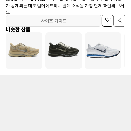
가 공개되는 대로 업데이트되니 발매 소식을 가장 먼저 확인해 보세
요.
사이즈 가이드
0
비슷한 상품