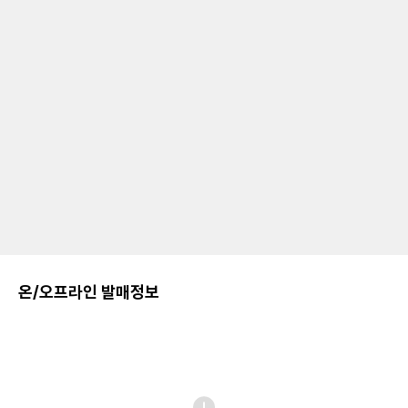
온/오프라인 발매정보