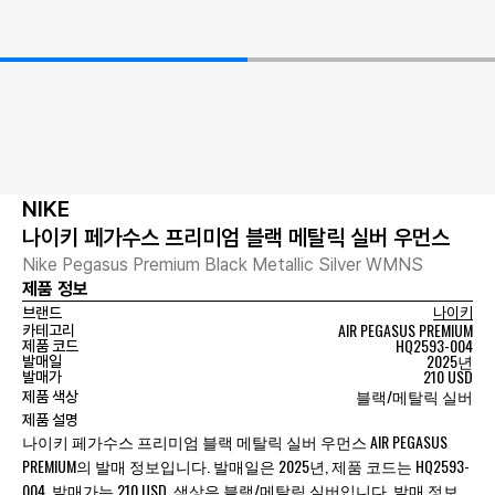
NIKE
나이키 페가수스 프리미엄 블랙 메탈릭 실버 우먼스
Nike Pegasus Premium Black Metallic Silver WMNS
제품 정보
브랜드
나이키
AIR PEGASUS PREMIUM
카테고리
HQ2593-004
제품 코드
2025년
발매일
210 USD
발매가
블랙/메탈릭 실버
제품 색상
제품 설명
나이키 페가수스 프리미엄 블랙 메탈릭 실버 우먼스 AIR PEGASUS
PREMIUM의 발매 정보입니다. 발매일은 2025년, 제품 코드는 HQ2593-
004, 발매가는 210 USD, 색상은 블랙/메탈릭 실버입니다. 발매 정보