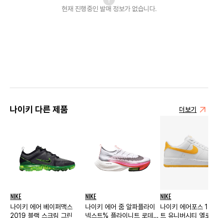
현재 진행중인 발매
정보가 없습니다.
나이키 다른 제품
더보기
NIKE
NIKE
NIKE
나이키 에어 베이퍼맥스
나이키 에어 줌 알파플라이
나이키 에어포스 1 '0
2019 블랙 스크림 그린
넥스트% 플라이니트 로데이
트 유니버시티 옐로우