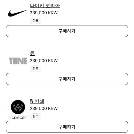
나이키 코리아
239,000 KRW
한국
구매하기
튠
239,000 KRW
한국
구매하기
W 컨셉
239,000 KRW
한국
구매하기