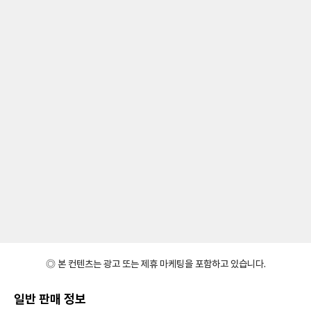
◎ 본 컨텐츠는 광고 또는 제휴 마케팅을 포함하고 있습니다.
일반 판매 정보