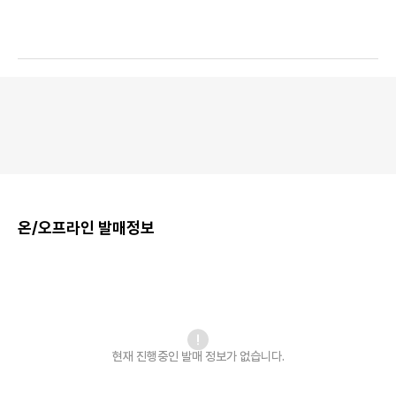
온/오프라인 발매정보
현재 진행중인 발매
정보가 없습니다.