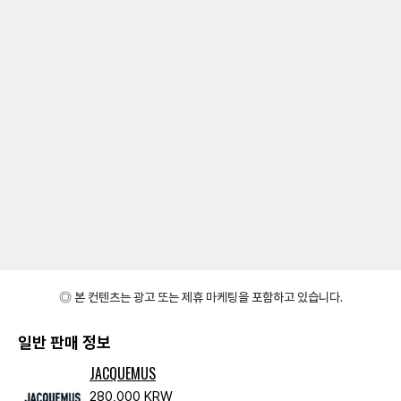
◎ 본 컨텐츠는 광고 또는 제휴 마케팅을 포함하고 있습니다.
일반 판매 정보
JACQUEMUS
280,000 KRW