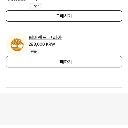
프랑스
구매하기
팀버랜드 코리아
288,000 KRW
한국
구매하기