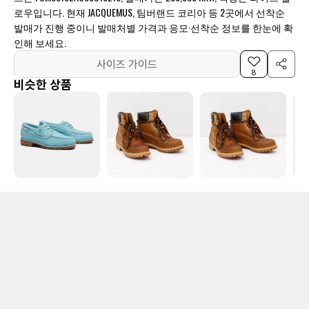
로우입니다. 현재 JACQUEMUS, 팀버랜드 코리아 등 2곳에서 선착순
발매가 진행 중이니 발매처별 가격과 응모·선착순 정보를 한눈에 확
인해 보세요.
사이즈 가이드
8
비슷한 상품