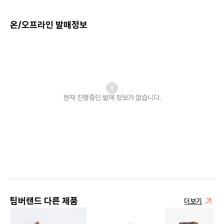
온/오프라인 발매정보
현재 진행중인 발매
정보가 없습니다.
팀버랜드 다른 제품
더보기