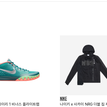
NIKE
카이리 1 비너스 플라이트랩
나이키 x 사카이 NRG 더블 집