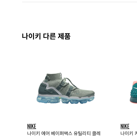
나이키 다른 제품
NIKE
NIKE
나이키 에어 베이퍼맥스 유틸리티 클레
나이키 