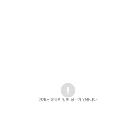
현재 진행중인 발매
정보가 없습니다.