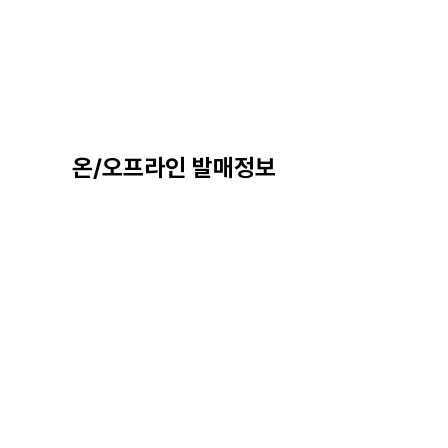
온/오프라인 발매정보