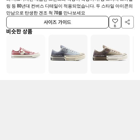
링 등 80년대 컨버스 디테일이 적용되었습니다. 두 스타일 아이콘의
만남으로 탄생한 겐조 척 70를 만나보세요
사이즈 가이드
8
비슷한 상품