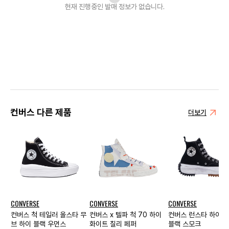
현재 진행중인 발매
정보가 없습니다.
컨버스 다른 제품
더보기
CONVERSE
CONVERSE
CONVERSE
컨버스 척 테일러 올스타 무
컨버스 x 텔파 척 70 하이
컨버스 런스타 하이크
브 하이 블랙 우먼스
화이트 칠리 페퍼
블랙 스모크