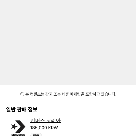
◎ 본 컨텐츠는 광고 또는 제휴 마케팅을 포함하고 있습니다.
일반 판매 정보
컨버스 코리아
185,000 KRW
한국