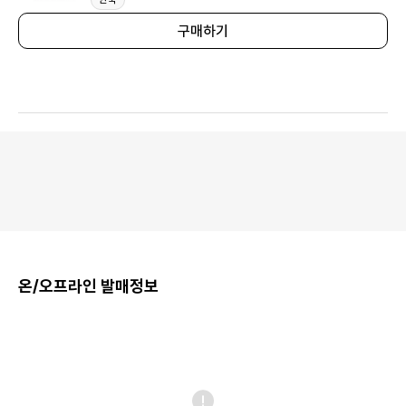
구매하기
온/오프라인 발매정보