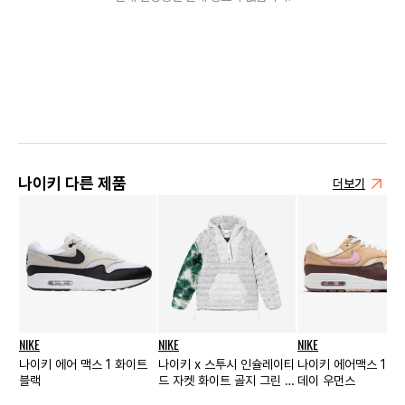
나이키 다른 제품
더보기
NIKE
NIKE
NIKE
나이키 에어 맥스 1 화이트
나이키 x 스투시 인슐레이티
나이키 에어맥스 1 
블랙
드 자켓 화이트 골지 그린 -
데이 우먼스
아시아