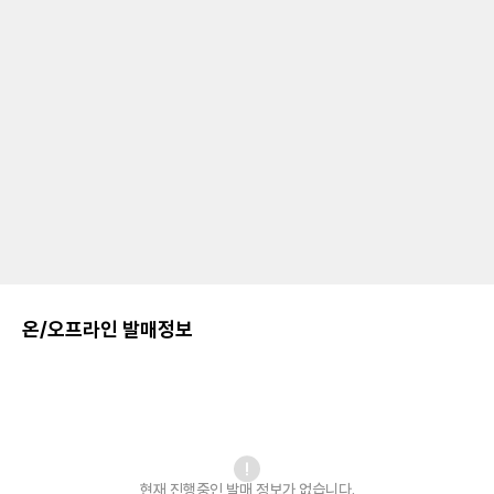
온/오프라인 발매정보
현재 진행중인 발매
정보가 없습니다.