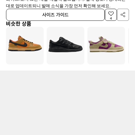
대로 업데이트되니 발매 소식을 가장 먼저 확인해 보세요.
사이즈 가이드
4
비슷한 상품