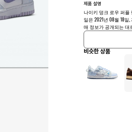
제품 설명
나이키 덩크 로우 퍼플 펄
일은 2021년 08월 18일
매 정보가 공개되는 대
비슷한 상품