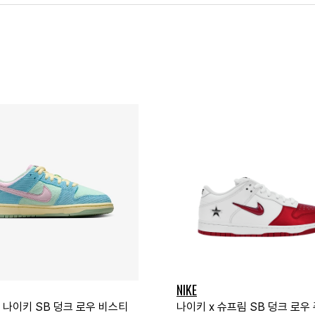
NIKE
 나이키 SB 덩크 로우 비스티
나이키 x 슈프림 SB 덩크 로우