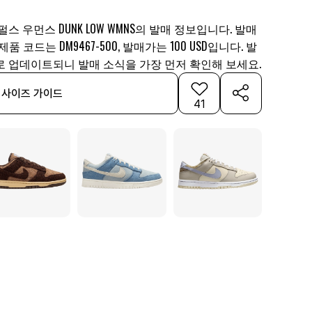
스 우먼스 DUNK LOW WMNS의 발매 정보입니다. 발매
, 제품 코드는 DM9467-500, 발매가는 100 USD입니다. 발
로 업데이트되니 발매 소식을 가장 먼저 확인해 보세요.
사이즈 가이드
41