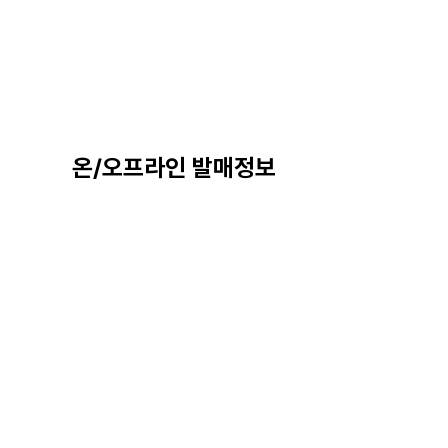
온/오프라인 발매정보