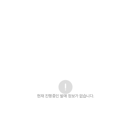
현재 진행중인 발매
정보가 없습니다.