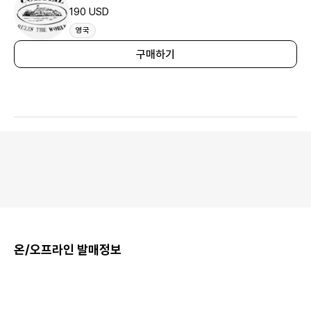
190 USD
영국
구매하기
온/오프라인 발매정보