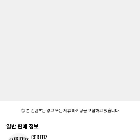
◎ 본 컨텐츠는 광고 또는 제휴 마케팅을 포함하고 있습니다.
일반 판매 정보
CORTEIZ