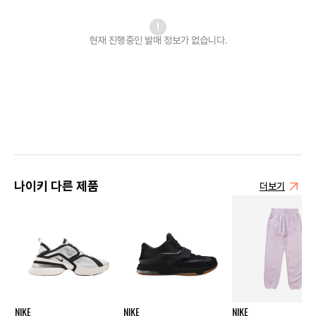
현재 진행중인 발매
정보가 없습니다.
나이키 다른 제품
더보기
NIKE
NIKE
NIKE