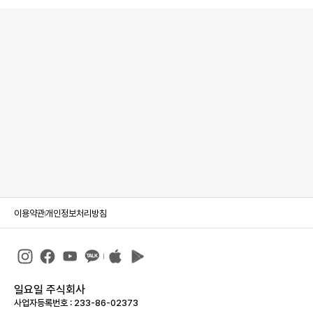
이용약관
개인정보처리방침
일요일 주식회사
사업자등록번호 : 233-86-023­73