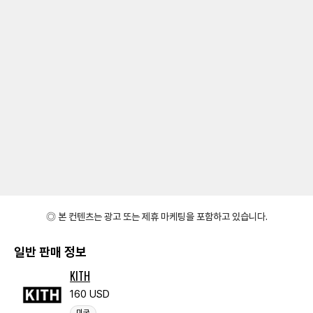
◎ 본 컨텐츠는 광고 또는 제휴 마케팅을 포함하고 있습니다.
일반 판매 정보
KITH
160 USD
미국