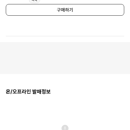
구매하기
온/오프라인 발매정보