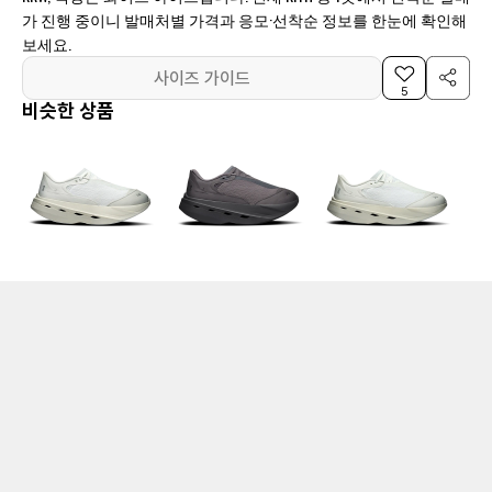
가 진행 중이니 발매처별 가격과 응모·선착순 정보를 한눈에 확인해
보세요.
사이즈 가이드
5
비슷한 상품