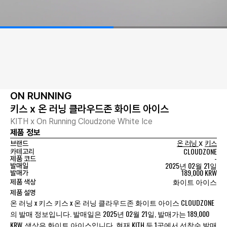
ON RUNNING
키스 x 온 러닝 클라우드존 화이트 아이스
KITH x On Running Cloudzone White Ice
제품 정보
x
브랜드
온 러닝
키스
CLOUDZONE
카테고리
-
제품 코드
2025년 02월 21일
발매일
189,000 KRW
발매가
화이트 아이스
제품 색상
제품 설명
온 러닝 x 키스 키스 x 온 러닝 클라우드존 화이트 아이스 CLOUDZONE
의 발매 정보입니다. 발매일은 2025년 02월 21일, 발매가는 189,000
KRW, 색상은 화이트 아이스입니다. 현재 KITH 등 1곳에서 선착순 발매