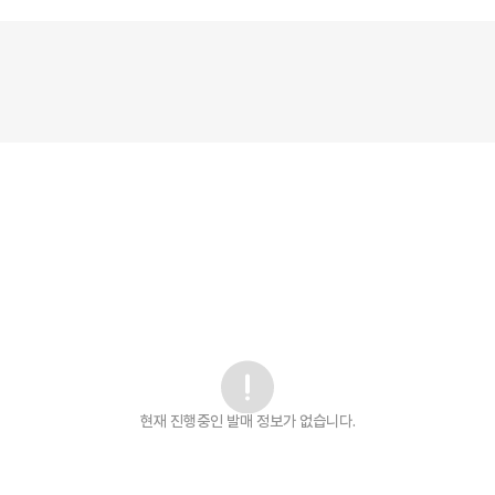
현재 진행중인 발매
정보가 없습니다.