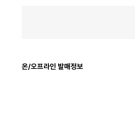
온/오프라인 발매정보