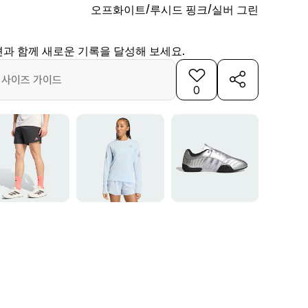
오프화이트/루시드 핑크/실버 그린
션과 함께 새로운 기록을 달성해 보세요.
사이즈 가이드
0