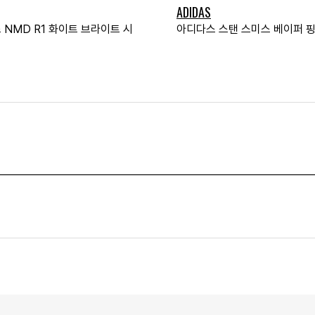
ADIDAS
 NMD R1 화이트 브라이트 시
아디다스 스탠 스미스 베이퍼 