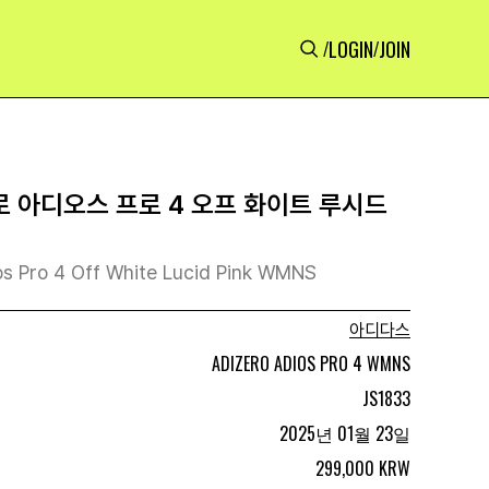
LOGIN
JOIN
/
/
 아디오스 프로 4 오프 화이트 루시드
os Pro 4 Off White Lucid Pink WMNS
아디다스
ADIZERO ADIOS PRO 4 WMNS
JS1833
2025년 01월 23일
299,000 KRW