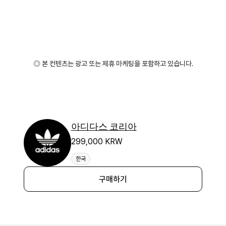
◎ 본 컨텐츠는 광고 또는 제휴 마케팅을 포함하고 있습니다.
아디다스 코리아
299,000 KRW
한국
구매하기