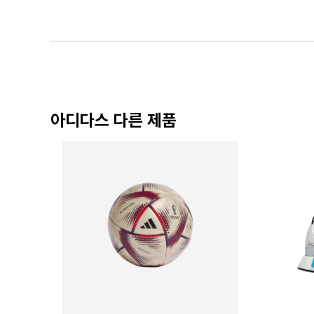
아디다스 다른 제품