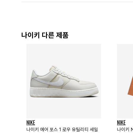
나이키 다른 제품
NIKE
NIKE
나이키 에어 포스 1 로우 유틸리티 세일
나이키 