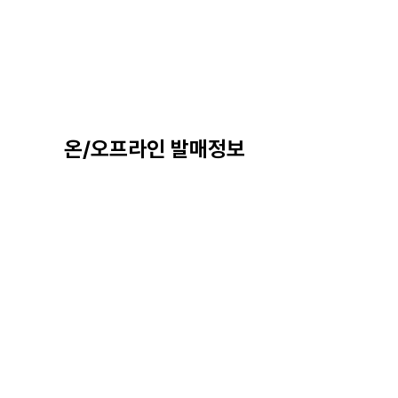
온/오프라인 발매정보