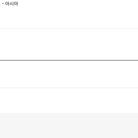
 - 아시아