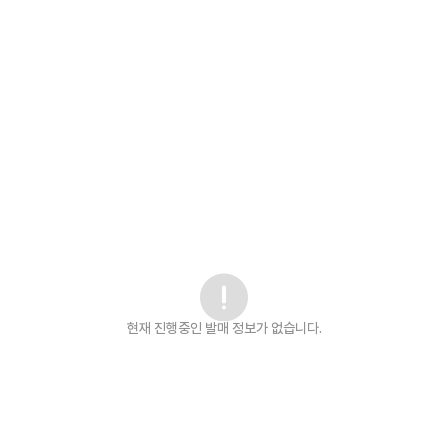
현재 진행중인 발매
정보가 없습니다.