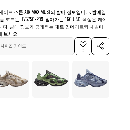
이브 스톤 AIR MAX MUSE의 발매 정보입니다. 발매일
제품 코드는 HV5758-289, 발매가는 160 USD, 색상은 케이
니다. 발매 정보가 공개되는 대로 업데이트되니 발매
 보세요.
사이즈 가이드
0