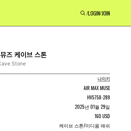
LOGIN
JOIN
/
/
 뮤즈 케이브 스톤
Cave Stone
나이키
AIR MAX MUSE
HV5758-289
2025년 01월 29일
160 USD
케이브 스톤/미디움 애쉬