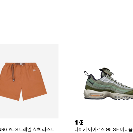
NIKE
NRG ACG 트레일 쇼츠 러스트
나이키 에어맥스 95 SE 미디