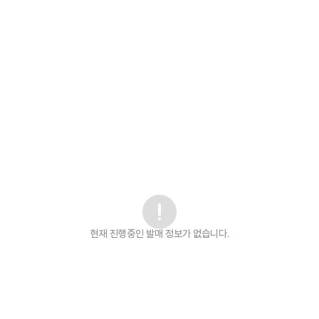
현재 진행중인 발매
정보가 없습니다.