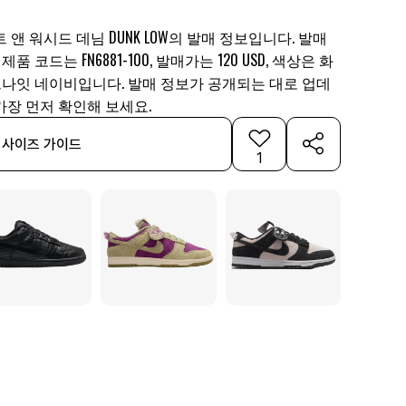
앤 워시드 데님 DUNK LOW의 발매 정보입니다. 발매
 제품 코드는 FN6881-100, 발매가는 120 USD, 색상은 화
드나잇 네이비입니다. 발매 정보가 공개되는 대로 업데
가장 먼저 확인해 보세요.
사이즈 가이드
1