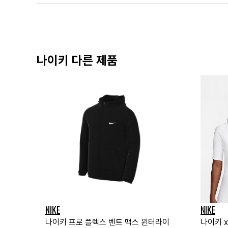
나이키 다른 제품
NIKE
NIKE
나이키 프로 플렉스 벤트 맥스 윈터라이
나이키 x