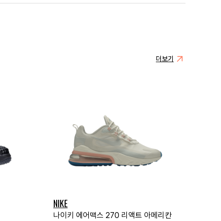
더보기
NIKE
나이키 에어맥스 270 리액트 아메리칸