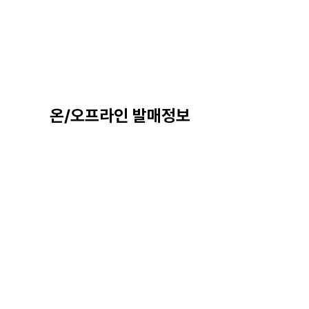
온/오프라인 발매정보