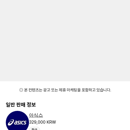
◎ 본 컨텐츠는 광고 또는 제휴 마케팅을 포함하고 있습니다.
일반 판매 정보
아식스
329,000 KRW
한국