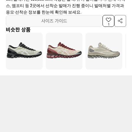
스, 엠프티 등 2곳에서 선착순 발매가 진행 중이니 발매처별 가격과
응모·선착순 정보를 한눈에 확인해 보세요.
사이즈 가이드
1
비슷한 상품