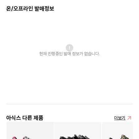
온/오프라인 발매정보
현재 진행중인 발매
정보가 없습니다.
아식스 다른 제품
더보기