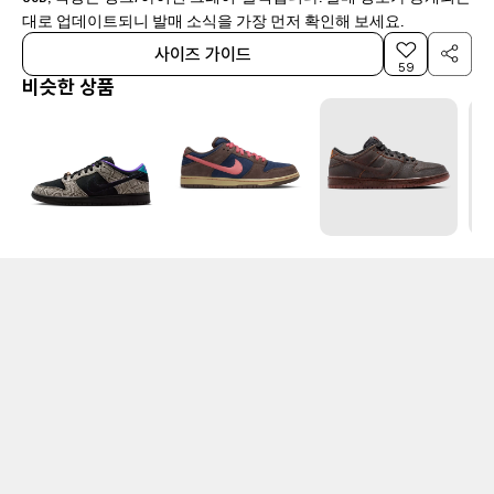
대로 업데이트되니 발매 소식을 가장 먼저 확인해 보세요.
사이즈 가이드
59
비슷한 상품