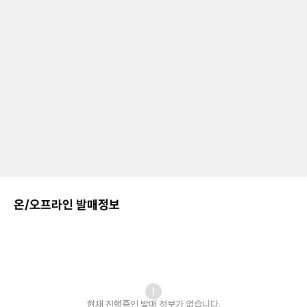
온/오프라인 발매정보
현재 진행중인 발매
정보가 없습니다.