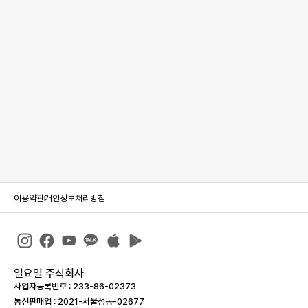
이용약관
개인정보처리방침
일요일 주식회사
사업자등록번호 : 233-86-023­73
통신판매업 : 2021-서울성동-02677