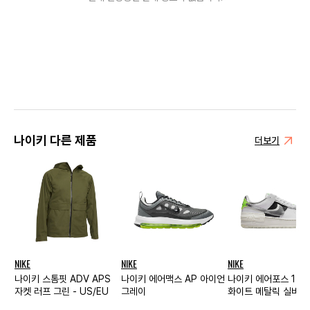
나이키 다른 제품
더보기
NIKE
NIKE
NIKE
나이키 스톰핏 ADV APS
나이키 에어맥스 AP 아이언
나이키 에어포스 1 쉐
자켓 러프 그린 - US/EU
그레이
화이트 메탈릭 실버 